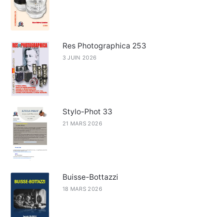
Res Photographica 253
3 JUIN 2026
Stylo-Phot 33
21 MARS 2026
Buisse-Bottazzi
18 MARS 2026