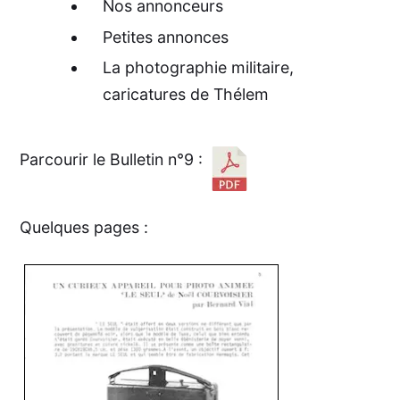
Nos annonceurs
Petites annonces
La photographie militaire,
caricatures de Thélem
Parcourir le Bulletin n°9 :
Quelques pages :