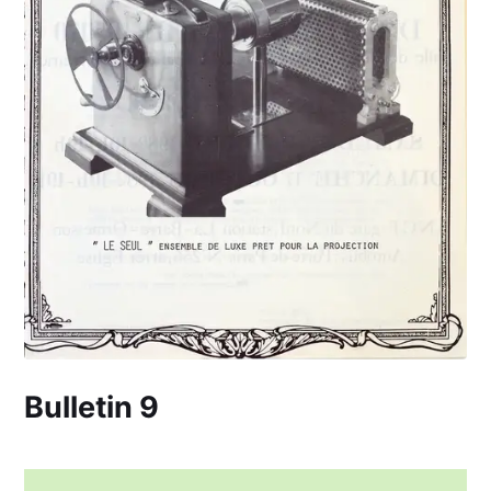
Bulletin 9