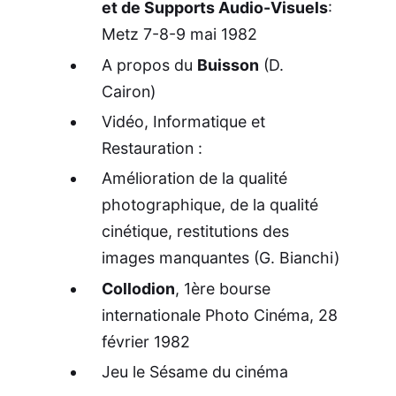
et de Supports Audio-Visuels
:
Metz 7-8-9 mai 1982
A propos du
Buisson
(D.
Cairon)
Vidéo, Informatique et
Restauration :
Amélioration de la qualité
photographique, de la qualité
cinétique, restitutions des
images manquantes (G. Bianchi)
Collodion
, 1ère bourse
internationale Photo Cinéma, 28
février 1982
Jeu le Sésame du cinéma