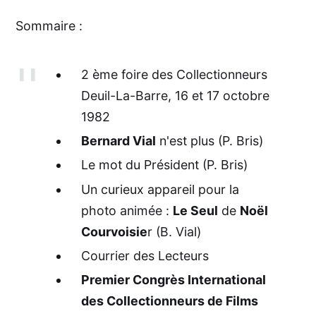
Sommaire :
2 ème foire des Collectionneurs
Deuil-La-Barre, 16 et 17 octobre
1982
Bernard Vial
n'est plus (P. Bris)
Le mot du Président (P. Bris)
Un curieux appareil pour la
photo animée :
Le Seul
de
Noël
Courvoisie
r (B. Vial)
Courrier des Lecteurs
Premier Congrès International
des Collectionneurs de Films