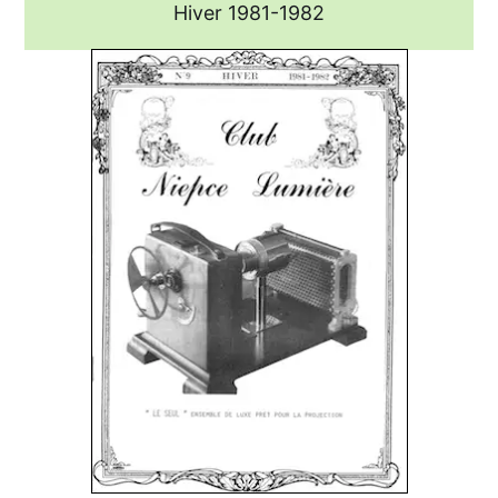
Hiver 1981-1982