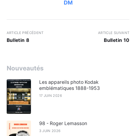
DM
ARTICLE PRÉCÉDENT
ARTICLE SUIVANT
Bulletin 8
Bulletin 10
Nouveautés
Les appareils photo Kodak
emblématiques 1888-1953
17 JUIN 2026
98 - Roger Lemasson
3 JUIN 2026