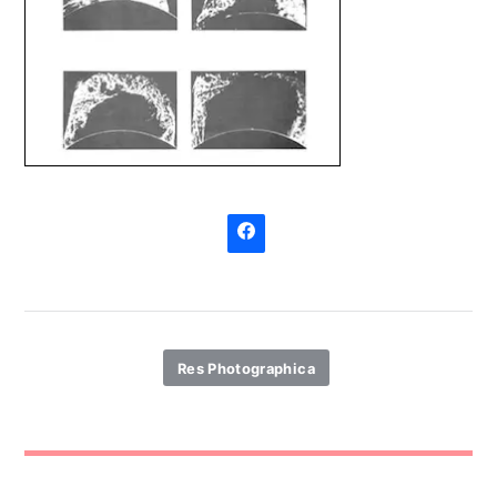
Res Photographica