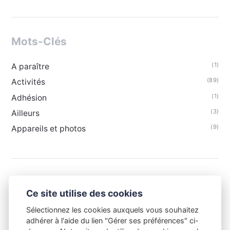
Mots-Clés
(1)
A paraître
(89)
Activités
(1)
Adhésion
(3)
Ailleurs
(9)
Appareils et photos
Ce site utilise des cookies
Sélectionnez les cookies auxquels vous souhaitez
adhérer à l'aide du lien "Gérer ses préférences" ci-