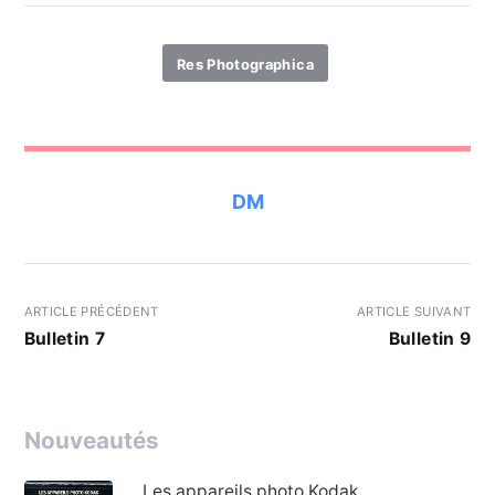
Res Photographica
DM
ARTICLE PRÉCÉDENT
ARTICLE SUIVANT
Bulletin 7
Bulletin 9
Nouveautés
Les appareils photo Kodak