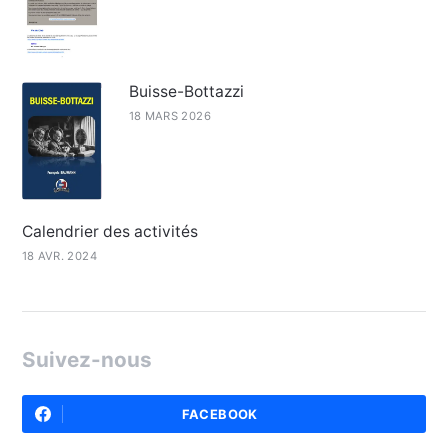
Buisse-Bottazzi
18 MARS 2026
Calendrier des activités
18 AVR. 2024
Suivez-nous
FACEBOOK