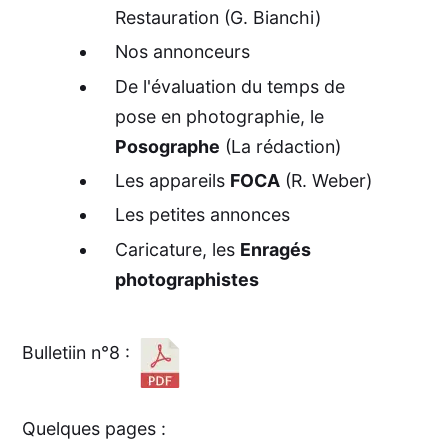
Restauration (G. Bianchi)
Nos annonceurs
De l'évaluation du temps de
pose en photographie, le
Posographe
(La rédaction)
Les appareils
FOCA
(R. Weber)
Les petites annonces
Caricature, les
Enragés
photographistes
Bulletiin n°8 :
Quelques pages :