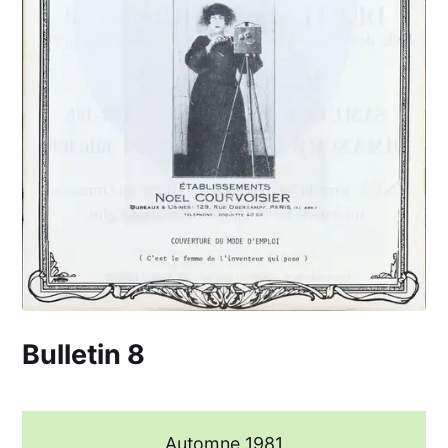
Bulletin 8
Automne 1981