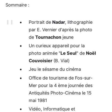
Sommaire :
Portrait de
Nadar
, lithographie
par E. Vernier d'après la photo
de
Tournachon
jeune
Un curieux appareil pour la
photo animée "
Le Seul
" de
Noël
Couvoisier
(B. Vial)
Jeu le sésame du cinéma
Office de tourisme de Fos-sur-
Mer pour la 4 ème journée des
Antiquités Photo-Cinéma le 15
mai 1981
Vidéo, Informatique et