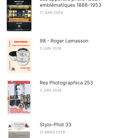
emblématiques 1888-1953
17 JUIN 2026
98 - Roger Lemasson
3 JUIN 2026
Res Photographica 253
3 JUIN 2026
Stylo-Phot 33
21 MARS 2026