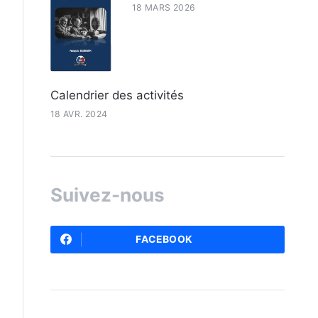
18 MARS 2026
Calendrier des activités
18 AVR. 2024
Suivez-nous
FACEBOOK