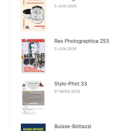
3 JUIN 2026
Res Photographica 253
3 JUIN 2026
Stylo-Phot 33
21 MARS 2026
Buisse-Bottazzi