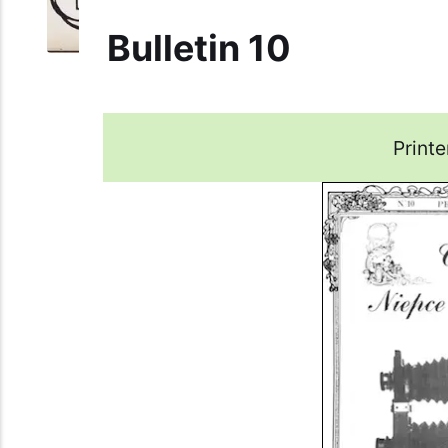
Bulletin 10
Print