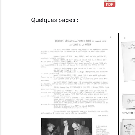
Quelques pages :