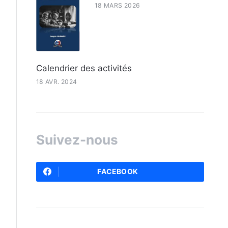
18 MARS 2026
Calendrier des activités
18 AVR. 2024
Suivez-nous
FACEBOOK