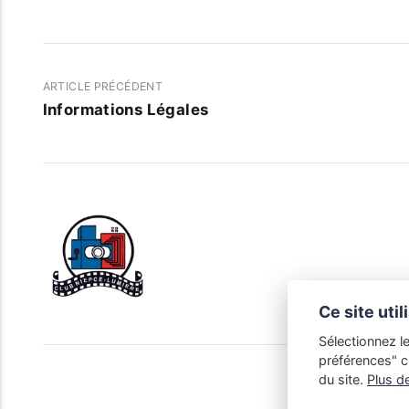
ARTICLE PRÉCÉDENT
Informations Légales
Ce site uti
Sélectionnez l
préférences" c
du site.
Plus de