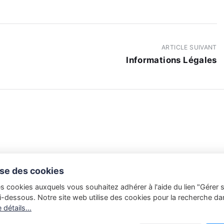
ARTICLE SUIVANT
Informations Légales
lise des cookies
es cookies auxquels vous souhaitez adhérer à l'aide du lien "Gérer 
i-dessous. Notre site web utilise des cookies pour la recherche da
 détails...