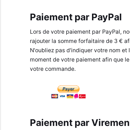
Paiement par PayPal
Lors de votre paiement par PayPal, no
rajouter la somme forfaitaire de 3 € af
N'oubliez pas d'indiquer votre nom et 
moment de votre paiement afin que le
votre commande.
Paiement par Viremen