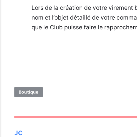
Lors de la création de votre virement 
nom et l’objet détaillé de votre com
que le Club puisse faire le rapproch
Boutique
JC