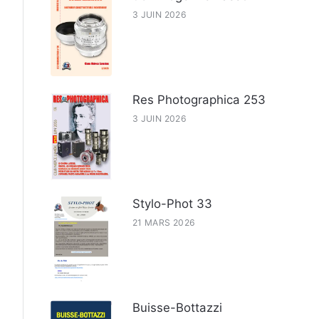
3 JUIN 2026
Res Photographica 253
3 JUIN 2026
Stylo-Phot 33
21 MARS 2026
Buisse-Bottazzi