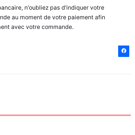
bancaire, n'oubliez pas d'indiquer votre
mande au moment de votre paiement afin
ement avec votre commande.