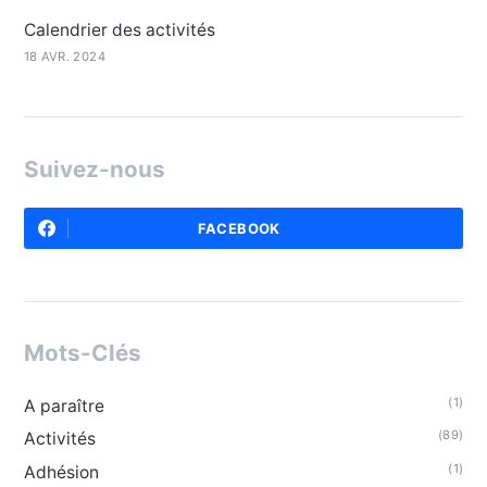
Calendrier des activités
18 AVR. 2024
Suivez-nous
FACEBOOK
Mots-Clés
(1)
A paraître
(89)
Activités
(1)
Adhésion