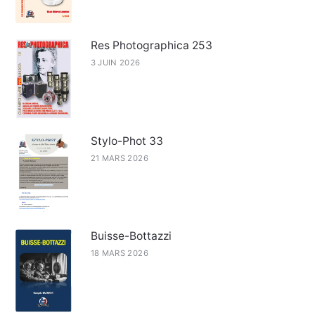
Res Photographica 253
3 JUIN 2026
Stylo-Phot 33
21 MARS 2026
Buisse-Bottazzi
18 MARS 2026