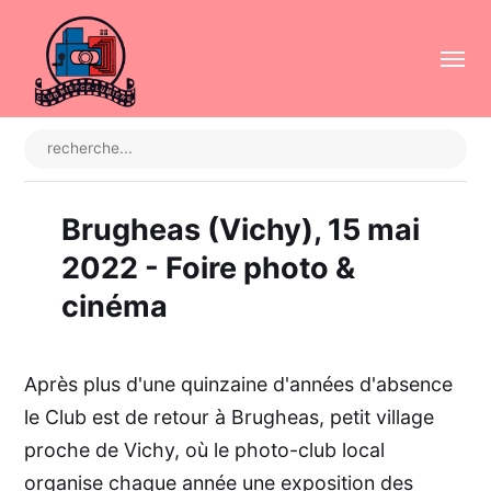
Brugheas (Vichy), 15 mai
2022 - Foire photo &
cinéma
Après plus d'une quinzaine d'années d'absence
le Club est de retour à Brugheas, petit village
proche de Vichy, où le photo-club local
organise chaque année une exposition des