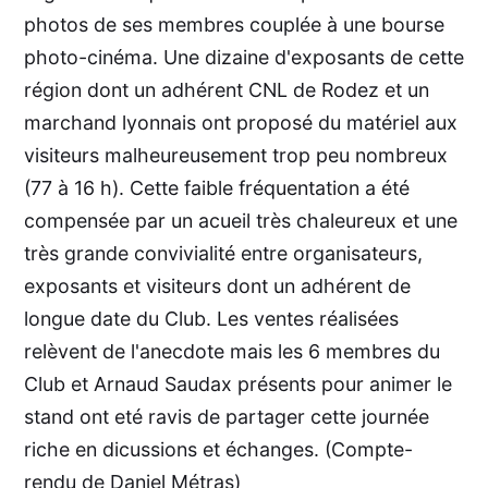
photos de ses membres couplée à une bourse
photo-cinéma. Une dizaine d'exposants de cette
région dont un adhérent CNL de Rodez et un
marchand lyonnais ont proposé du matériel aux
visiteurs malheureusement trop peu nombreux
(77 à 16 h). Cette faible fréquentation a été
compensée par un acueil très chaleureux et une
très grande convivialité entre organisateurs,
exposants et visiteurs dont un adhérent de
longue date du Club. Les ventes réalisées
relèvent de l'anecdote mais les 6 membres du
Club et Arnaud Saudax présents pour animer le
stand ont eté ravis de partager cette journée
riche en dicussions et échanges. (Compte-
rendu de Daniel Métras)