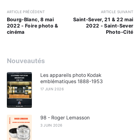
ARTICLE PRÉCÉDENT
ARTICLE SUIVANT
Bourg-Blanc, 8 mai
Saint-Sever, 21 & 22 mai
2022 - Foire photo &
2022 - Saint-Sever
cinéma
Photo-Cité
Nouveautés
Les appareils photo Kodak
emblématiques 1888-1953
17 JUIN 2026
98 - Roger Lemasson
3 JUIN 2026