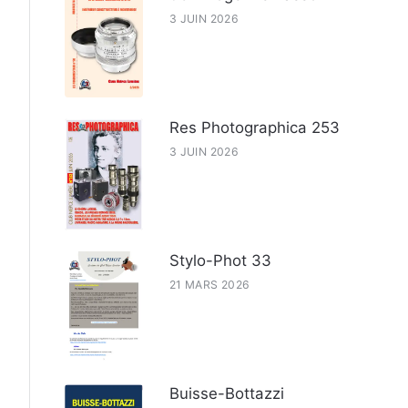
3 JUIN 2026
Res Photographica 253
3 JUIN 2026
Stylo-Phot 33
21 MARS 2026
Buisse-Bottazzi