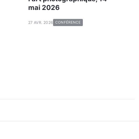
mai 2026
27 AVR. 2026
CONFÉRENCE