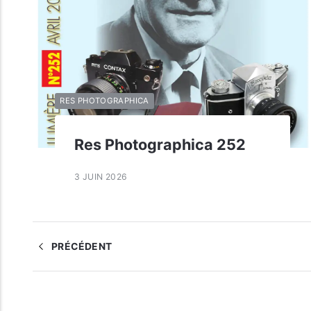
RES PHOTOGRAPHICA
Res Photographica 252
3 JUIN 2026
PRÉCÉDENT