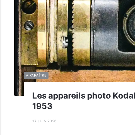
A PARAÎTRE
Les appareils photo Kod
1953
17 JUIN 2026