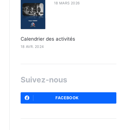
18 MARS 2026
Calendrier des activités
18 AVR. 2024
Suivez-nous
FACEBOOK