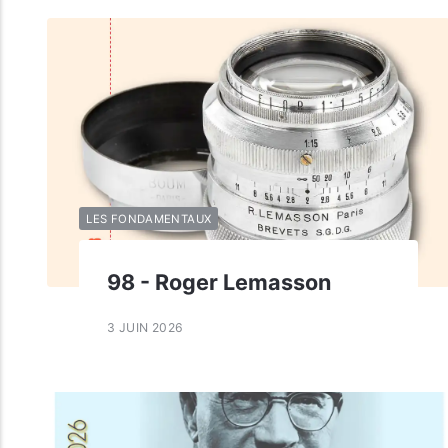
LES FONDAMENTAUX
98 - Roger Lemasson
3 JUIN 2026