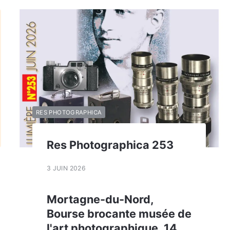
RES PHOTOGRAPHICA
Res Photographica 253
3 JUIN 2026
Mortagne-du-Nord,
Bourse brocante musée de
l'art photographique, 14