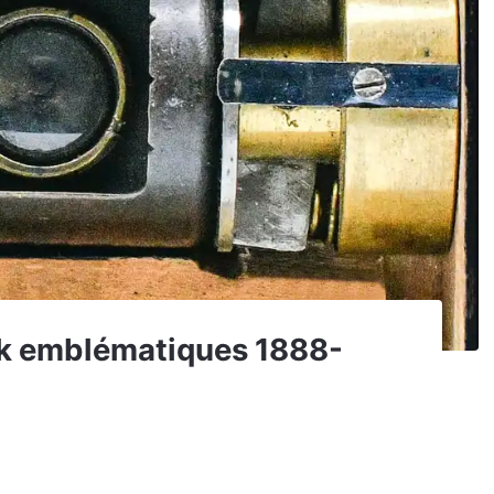
ak emblématiques 1888-