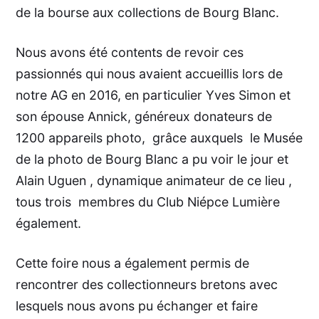
de la bourse aux collections de Bourg Blanc.
Nous avons été contents de revoir ces
passionnés qui nous avaient accueillis lors de
notre AG en 2016, en particulier Yves Simon et
son épouse Annick, généreux donateurs de
1200 appareils photo, grâce auxquels le Musée
de la photo de Bourg Blanc a pu voir le jour et
Alain Uguen , dynamique animateur de ce lieu ,
tous trois membres du Club Niépce Lumière
également.
Cette foire nous a également permis de
rencontrer des collectionneurs bretons avec
lesquels nous avons pu échanger et faire