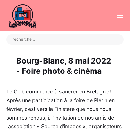
Bourg-Blanc, 8 mai 2022
- Foire photo & cinéma
Le Club commence à s’ancrer en Bretagne !
Après une participation à la foire de Plérin en
février, c’est vers le Finistère que nous nous
sommes rendus, à l’invitation de nos amis de
l’association « Source d’images », organisateurs