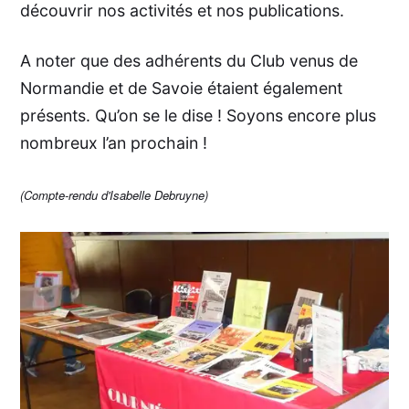
découvrir nos activités et nos publications.
A noter que des adhérents du Club venus de
Normandie et de Savoie étaient également
présents. Qu’on se le dise ! Soyons encore plus
nombreux l’an prochain !
(Compte-rendu d'Isabelle Debruyne)