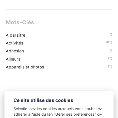
Mots-Clés
(1)
A paraître
(89)
Activités
(1)
Adhésion
(3)
Ailleurs
(9)
Appareils et photos
Ce site utilise des cookies
Sélectionnez les cookies auxquels vous souhaitez
adhérer à l'aide du lien "Gérer ses préférences" ci-