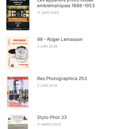
emblématiques 1888-1953
17 JUIN 2026
98 - Roger Lemasson
3 JUIN 2026
Res Photographica 253
3 JUIN 2026
Stylo-Phot 33
21 MARS 2026