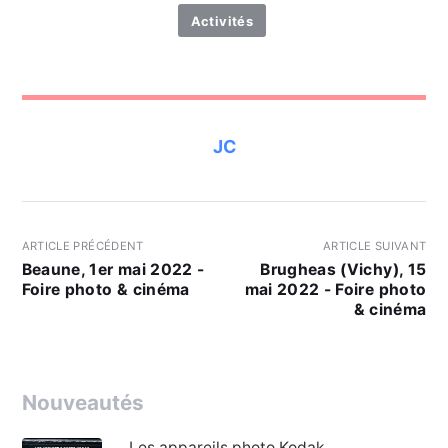
Activités
JC
ARTICLE PRÉCÉDENT
ARTICLE SUIVANT
Beaune, 1er mai 2022 -
Brugheas (Vichy), 15
Foire photo & cinéma
mai 2022 - Foire photo
& cinéma
Nouveautés
Les appareils photo Kodak