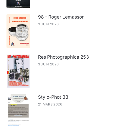
98 - Roger Lemasson
3 JUIN 2026
Res Photographica 253
3 JUIN 2026
Stylo-Phot 33
21 MARS 2026