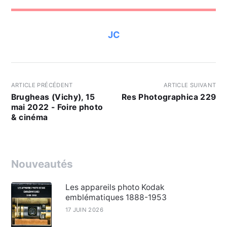
JC
ARTICLE PRÉCÉDENT
ARTICLE SUIVANT
Brugheas (Vichy), 15
Res Photographica 229
mai 2022 - Foire photo
& cinéma
Nouveautés
Les appareils photo Kodak
emblématiques 1888-1953
17 JUIN 2026