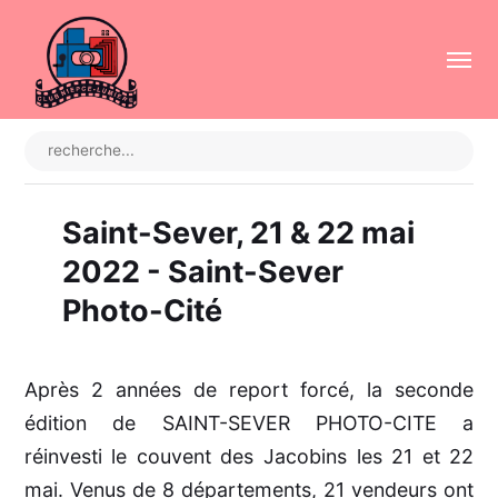
Saint-Sever, 21 & 22 mai
2022 - Saint-Sever
Photo-Cité
Après 2 années de report forcé, la seconde
édition de SAINT-SEVER PHOTO-CITE a
réinvesti le couvent des Jacobins les 21 et 22
mai. Venus de 8 départements, 21 vendeurs ont