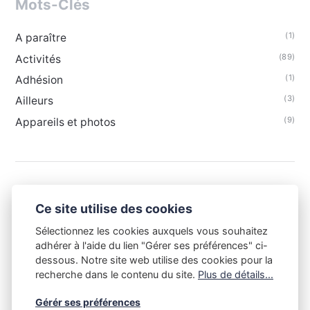
Mots-Clés
(1)
A paraître
(89)
Activités
(1)
Adhésion
(3)
Ailleurs
(9)
Appareils et photos
Ce site utilise des cookies
Sélectionnez les cookies auxquels vous souhaitez
adhérer à l'aide du lien "Gérer ses préférences" ci-
dessous. Notre site web utilise des cookies pour la
recherche dans le contenu du site.
Plus de détails...
Gérér ses préférences