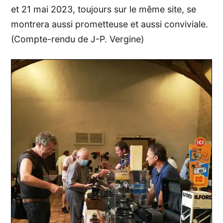
et 21 mai 2023, toujours sur le même site, se
montrera aussi prometteuse et aussi conviviale.
(Compte-rendu de J-P. Vergine)