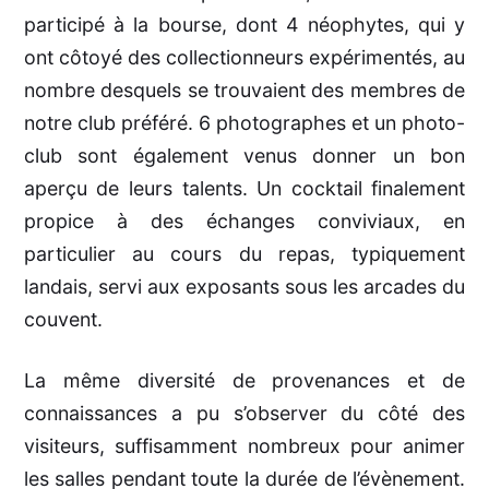
participé à la bourse, dont 4 néophytes, qui y
ont côtoyé des collectionneurs expérimentés, au
nombre desquels se trouvaient des membres de
notre club préféré. 6 photographes et un photo-
club sont également venus donner un bon
aperçu de leurs talents. Un cocktail finalement
propice à des échanges conviviaux, en
particulier au cours du repas, typiquement
landais, servi aux exposants sous les arcades du
couvent.
La même diversité de provenances et de
connaissances a pu s’observer du côté des
visiteurs, suffisamment nombreux pour animer
les salles pendant toute la durée de l’évènement.