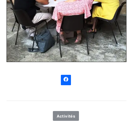
Activités