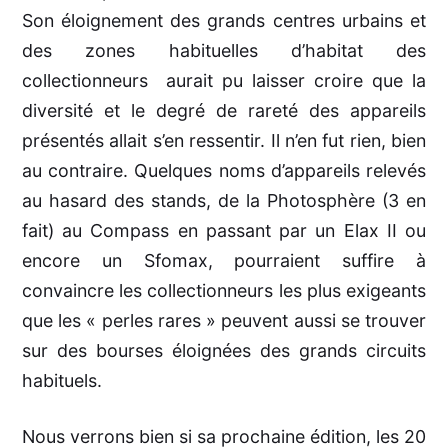
Son éloignement des grands centres urbains et
des zones habituelles d’habitat des
collectionneurs aurait pu laisser croire que la
diversité et le degré de rareté des appareils
présentés allait s’en ressentir. Il n’en fut rien, bien
au contraire. Quelques noms d’appareils relevés
au hasard des stands, de la Photosphère (3 en
fait) au Compass en passant par un Elax II ou
encore un Sfomax, pourraient suffire à
convaincre les collectionneurs les plus exigeants
que les « perles rares » peuvent aussi se trouver
sur des bourses éloignées des grands circuits
habituels.
Nous verrons bien si sa prochaine édition, les 20