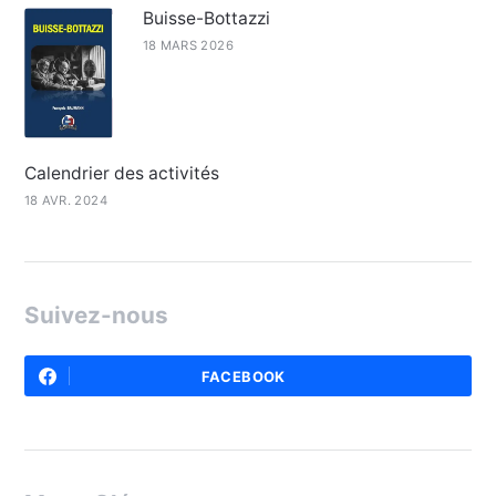
Buisse-Bottazzi
18 MARS 2026
Calendrier des activités
18 AVR. 2024
Suivez-nous
FACEBOOK