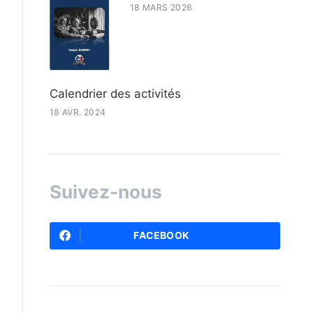
18 MARS 2026
Calendrier des activités
18 AVR. 2024
Suivez-nous
FACEBOOK