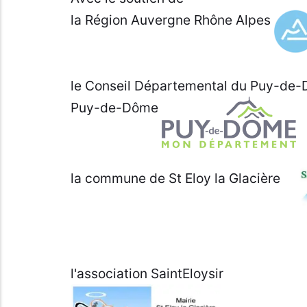
la Région Auvergne Rhône Alpes
le Conseil Départemental du Puy-de-
Puy-de-Dôme
la commune de St Eloy la Glacière
l'association SaintEloysir