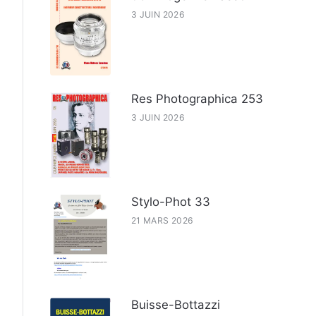
3 JUIN 2026
Res Photographica 253
3 JUIN 2026
Stylo-Phot 33
21 MARS 2026
Buisse-Bottazzi