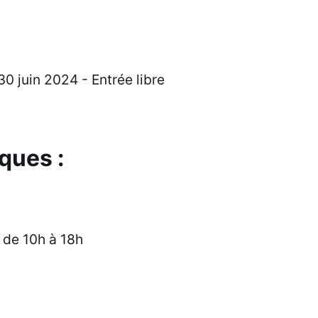
 juin 2024 - Entrée libre
ques :
 de 10h à 18h