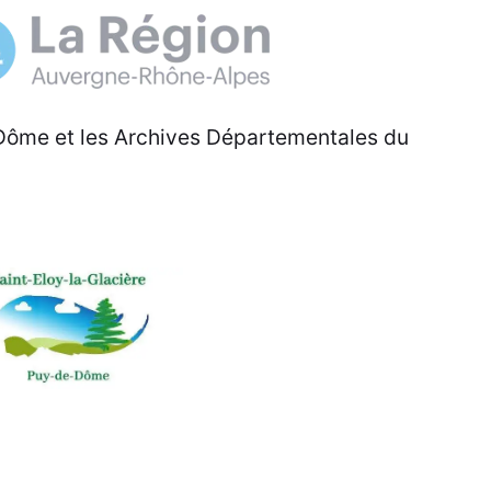
Dôme et les Archives Départementales du