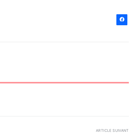
ARTICLE SUIVANT