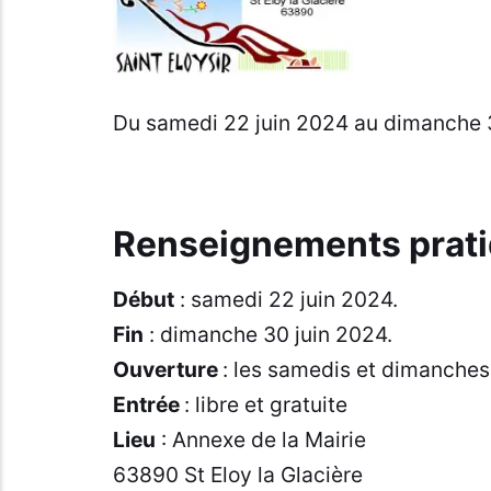
Du samedi 22 juin 2024 au dimanche 30
Renseignements prati
Début
: samedi 22 juin 2024.
Fin
: dimanche 30 juin 2024.
Ouverture
: les samedis et dimanches
Entrée
: libre et gratuite
Lieu
: Annexe de la Mairie
63890 St Eloy la Glacière