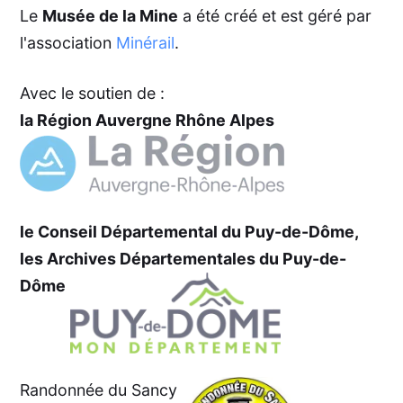
Le
Musée de la Mine
a été créé et est géré par
l'association
Minérail
.
Avec le soutien de :
la Région Auvergne Rhône Alpes
le Conseil Départemental du Puy-de-Dôme,
les Archives Départementales du Puy-de-
Dôme
Randonnée du Sancy