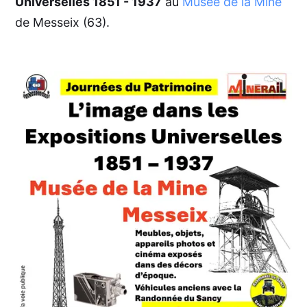
Universelles 1851 - 1937
au
Musée de la Mine
de Messeix (63).