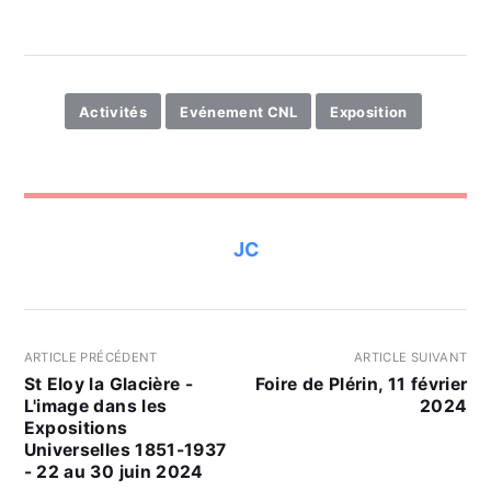
Activités
Evénement CNL
Exposition
JC
ARTICLE PRÉCÉDENT
ARTICLE SUIVANT
St Eloy la Glacière -
Foire de Plérin, 11 février
L'image dans les
2024
Expositions
Universelles 1851-1937
- 22 au 30 juin 2024