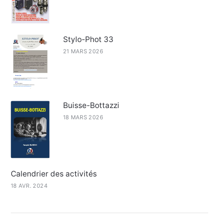
Stylo-Phot 33
21 MARS 2026
Buisse-Bottazzi
18 MARS 2026
Calendrier des activités
18 AVR. 2024