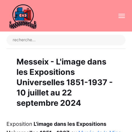
Messeix - L'image dans
les Expositions
Universelles 1851-1937 -
10 juillet au 22
septembre 2024
Exposition
L'image dans les Expositions