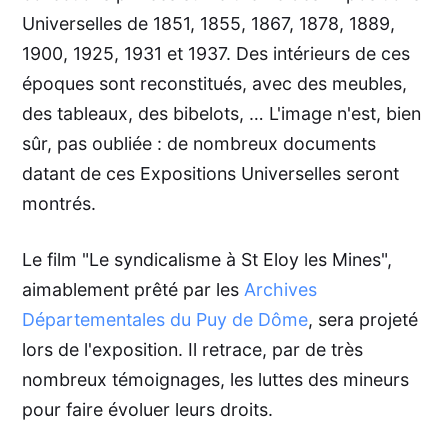
Universelles de 1851, 1855, 1867, 1878, 1889,
1900, 1925, 1931 et 1937. Des intérieurs de ces
époques sont reconstitués, avec des meubles,
des tableaux, des bibelots, … L'image n'est, bien
sûr, pas oubliée : de nombreux documents
datant de ces Expositions Universelles seront
montrés.
Le film "Le syndicalisme à St Eloy les Mines",
aimablement prêté par les
Archives
Départementales du Puy de Dôme
, sera projeté
lors de l'exposition. Il retrace, par de très
nombreux témoignages, les luttes des mineurs
pour faire évoluer leurs droits.