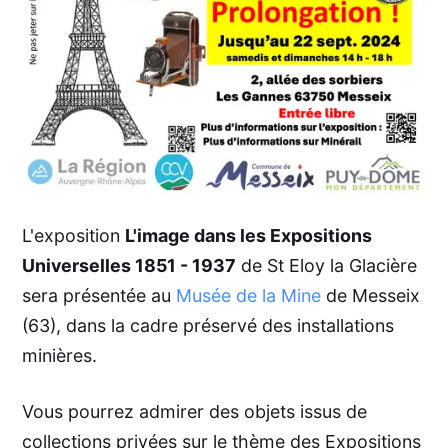
L'exposition
L'image dans les Expositions
Universelles 1851 - 1937
de St Eloy la Glacière
sera présentée au
Musée de la Mine
de Messeix
(63), dans la cadre préservé des installations
minières.
Vous pourrez admirer des objets issus de
collections privées sur le thème des Expositions