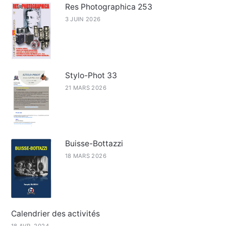
Res Photographica 253
3 JUIN 2026
Stylo-Phot 33
21 MARS 2026
Buisse-Bottazzi
18 MARS 2026
Calendrier des activités