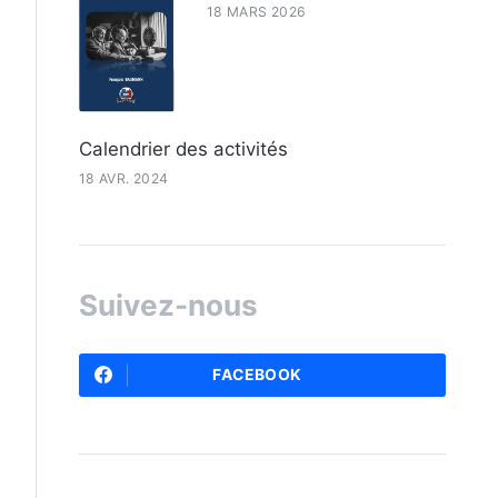
18 MARS 2026
Calendrier des activités
18 AVR. 2024
Suivez-nous
FACEBOOK