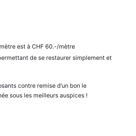
mètre est à CHF 60.-/mètre
permettant de se restaurer simplement et
osants contre remise d’un bon le
ée sous les meilleurs auspices !