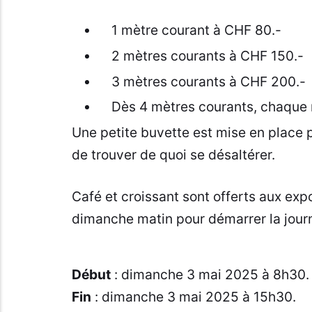
1 mètre courant à CHF 80.-
2 mètres courants à CHF 150.-
3 mètres courants à CHF 200.-
Dès 4 mètres courants, chaque 
Une petite buvette est mise en place 
de trouver de quoi se désaltérer.
Café et croissant sont offerts aux exp
dimanche matin pour démarrer la journ
Début
: dimanche 3 mai 2025 à 8h30.
Fin
: dimanche 3 mai 2025 à 15h30.