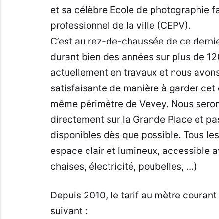
et sa célèbre Ecole de photographie f
professionnel de la ville (CEPV).
C’est au rez-de-chaussée de ce dernie
durant bien des années sur plus de 12
actuellement en travaux et nous avons 
satisfaisante de manière à garder cet
même périmètre de Vevey. Nous serons 
directement sur la Grande Place et pas 
disponibles dès que possible. Tous les
espace clair et lumineux, accessible 
chaises, électricité, poubelles, ...)
Depuis 2010, le tarif au mètre courant
suivant :