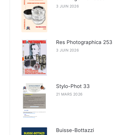
3 JUIN 2026
Res Photographica 253
3 JUIN 2026
Stylo-Phot 33
21 MARS 2026
Buisse-Bottazzi