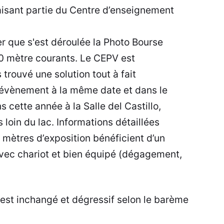
aisant partie du Centre d’enseignement
r que s'est déroulée la Photo Bourse
0 mètre courants. Le CEPV est
trouvé une solution tout à fait
 évènement à la même date et dans le
cette année à la Salle del Castillo,
loin du lac. Informations détaillées
 mètres d’exposition bénéficient d’un
avec chariot et bien équipé (dégagement,
 est inchangé et dégressif selon le barème