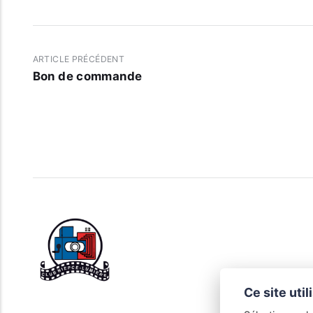
ARTICLE PRÉCÉDENT
Bon de commande
Ce site uti