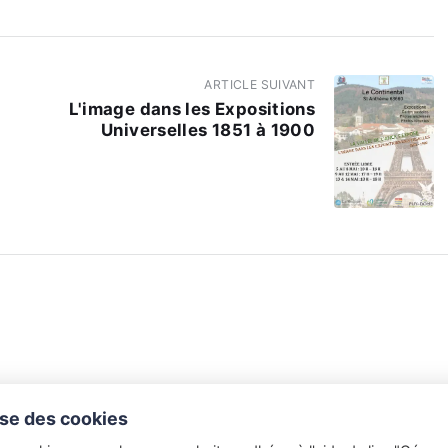
ARTICLE SUIVANT
L'image dans les Expositions
Universelles 1851 à 1900
lise des cookies