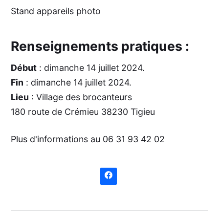
Stand appareils photo
Renseignements pratiques :
Début
: dimanche 14 juillet 2024.
Fin
: dimanche 14 juillet 2024.
Lieu
: Village des brocanteurs
180 route de Crémieu 38230 Tigieu
Plus d'informations au 06 31 93 42 02