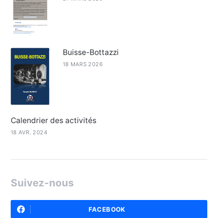
Buisse-Bottazzi
18 MARS 2026
Calendrier des activités
18 AVR. 2024
Suivez-nous
FACEBOOK