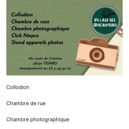
Collodion
Chambre de rue
Chambre photographique