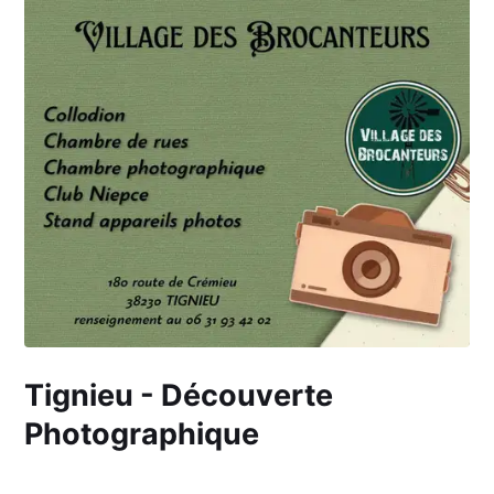
Tignieu - Découverte
Photographique