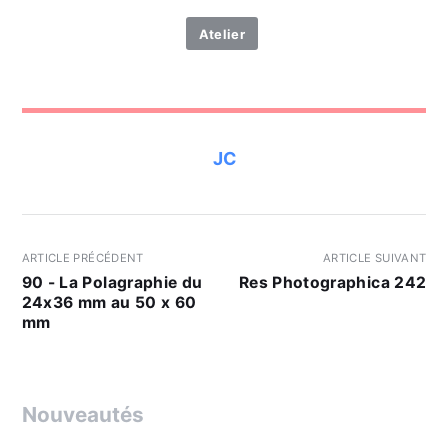
Atelier
JC
ARTICLE PRÉCÉDENT
ARTICLE SUIVANT
90 - La Polagraphie du
Res Photographica 242
24x36 mm au 50 x 60
mm
Nouveautés