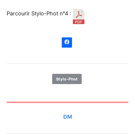
Parcourir Stylo-Phot n°4 :
Stylo-Phot
DM