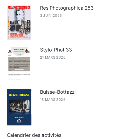
Res Photographica 253
3 JUIN 2026
Stylo-Phot 33
21 MARS 2026
Buisse-Bottazzi
18 MARS 2026
Calendrier des activités