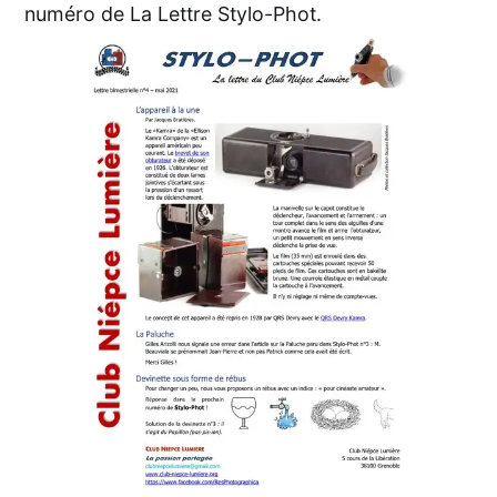
numéro de La Lettre Stylo-Phot.