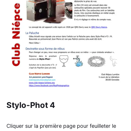
Stylo-Phot 4
Cliquer sur la première page pour feuilleter le