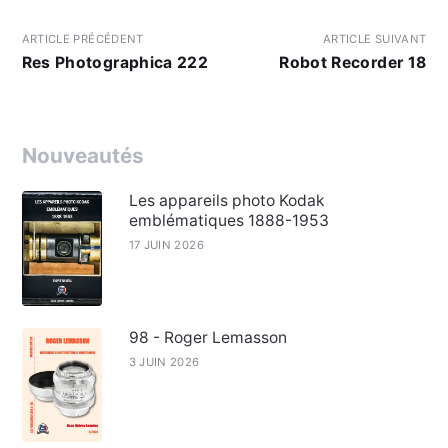
ARTICLE PRÉCÉDENT
ARTICLE SUIVANT
Res Photographica 222
Robot Recorder 18
Nouveautés
Les appareils photo Kodak
emblématiques 1888-1953
17 JUIN 2026
98 - Roger Lemasson
3 JUIN 2026