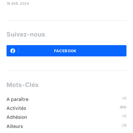
18 AVR. 2024
Suivez-nous
FACEBOOK
Mots-Clés
(1)
A paraître
(89)
Activités
(1)
Adhésion
(3)
Ailleurs