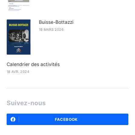
Buisse-Bottazzi
18 MARS 2026
Calendrier des activités
18 AVR. 2024
Suivez-nous
FACEBOOK