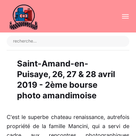
Saint-Amand-en-
Puisaye, 26, 27 & 28 avril
2019 - 2ème bourse
photo amandimoise
C'est le superbe chateau renaissance, autrefois
propriété de la famille Mancini, qui a servi de
cadre aux rencontres photographiques