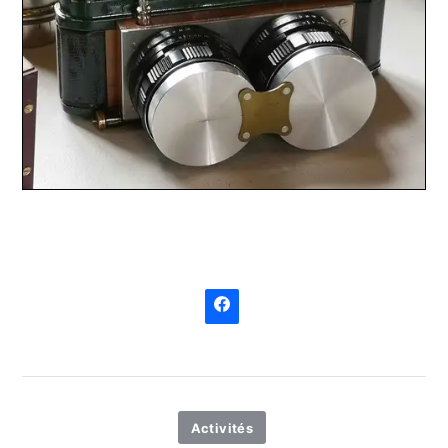
Activités