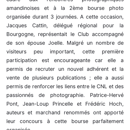
amandinoises et à la 2ème bourse photo
organisée durant 3 journées. A cette occasion,
Jacques Cattin, délégué régional pour la
Bourgogne, représentait le Club accompagné
de son épouse Joelle. Malgré un nombre de
visiteurs peu important, cette première
participation est encourageante car elle a
permis de recruter un nouvel adhérent et la
vente de plusieurs publications ; elle a aussi
permis de renforcer les liens entre le CNL et des
passionnés de photographie. Patrice-Hervé
Pont, Jean-Loup Princelle et Frédéric Hoch,
auteurs et marchand renommés ont apporté
leur concours à cette bourse parfaitement
organisée.