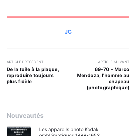
JC
ARTICLE PRÉCÉDENT
ARTICLE SUIVANT
De la toile à la plaque,
69-70 - Marco
reproduire toujours
Mendoza, l'homme au
plus fidèle
chapeau
(photographique)
Nouveautés
Les appareils photo Kodak
emblématiques 1888-1953