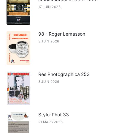
17 JUIN 2026
98 - Roger Lemasson
3 JUIN 2026
Res Photographica 253
3 JUIN 2026
Stylo-Phot 33
21 MARS 2026