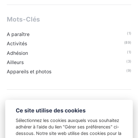
Mots-Clés
(1)
A paraître
(89)
Activités
(1)
Adhésion
(3)
Ailleurs
(9)
Appareils et photos
Ce site utilise des cookies
Sélectionnez les cookies auxquels vous souhaitez
adhérer à l'aide du lien "Gérer ses préférences" ci-
dessous. Notre site web utilise des cookies pour la