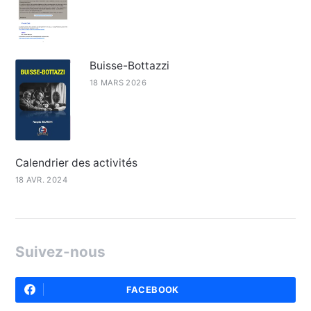
Buisse-Bottazzi
18 MARS 2026
Calendrier des activités
18 AVR. 2024
Suivez-nous
FACEBOOK