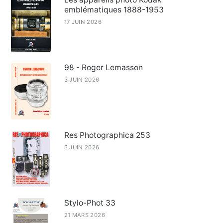
emblématiques 1888-1953
17 JUIN 2026
98 - Roger Lemasson
3 JUIN 2026
Res Photographica 253
3 JUIN 2026
Stylo-Phot 33
21 MARS 2026