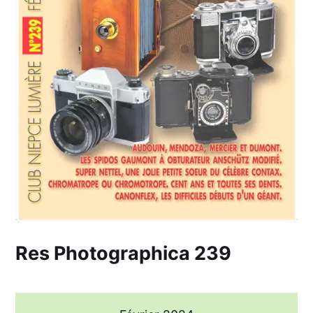
Res Photographica 239