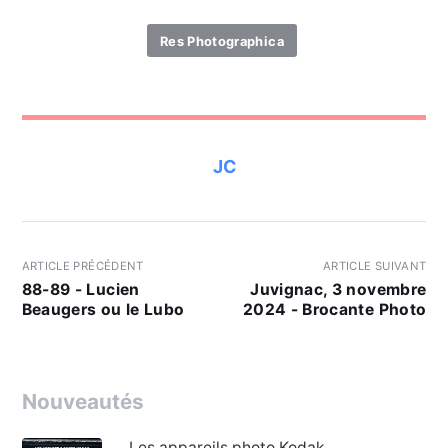
Res Photographica
JC
ARTICLE PRÉCÉDENT
ARTICLE SUIVANT
88-89 - Lucien
Juvignac, 3 novembre
Beaugers ou le Lubo
2024 - Brocante Photo
Nouveautés
Les appareils photo Kodak