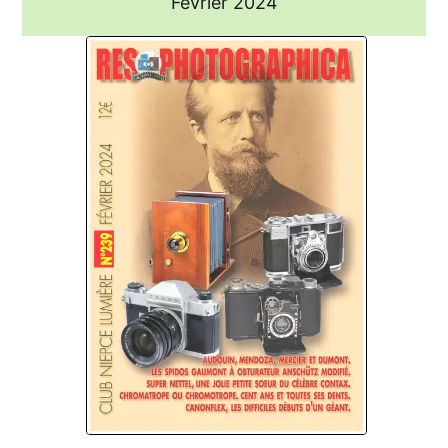
Février 2024