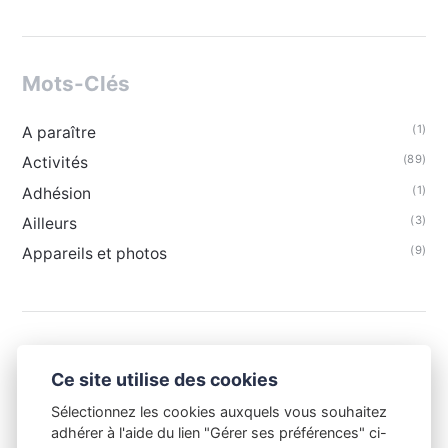
Mots-Clés
(1)
A paraître
(89)
Activités
(1)
Adhésion
(3)
Ailleurs
(9)
Appareils et photos
Ce site utilise des cookies
Sélectionnez les cookies auxquels vous souhaitez
adhérer à l'aide du lien "Gérer ses préférences" ci-