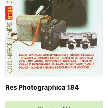
Res Photographica 184