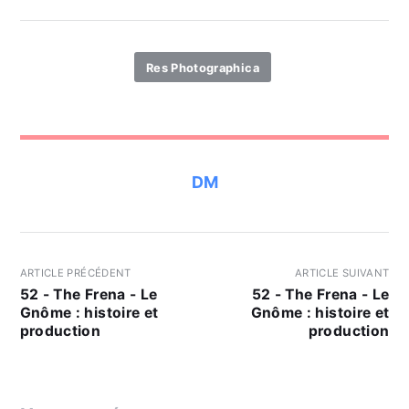
Res Photographica
DM
ARTICLE PRÉCÉDENT
ARTICLE SUIVANT
52 - The Frena - Le
52 - The Frena - Le
Gnôme : histoire et
Gnôme : histoire et
production
production