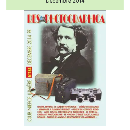
Décembre 2014