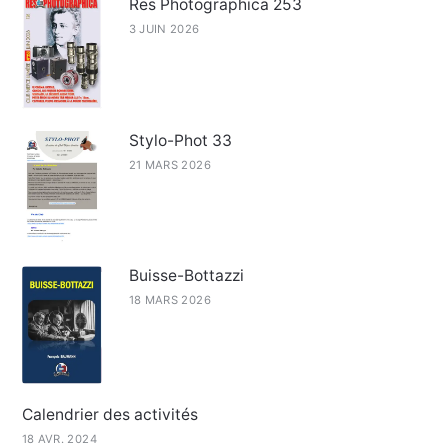
Res Photographica 253
3 JUIN 2026
Stylo-Phot 33
21 MARS 2026
Buisse-Bottazzi
18 MARS 2026
Calendrier des activités
18 AVR. 2024