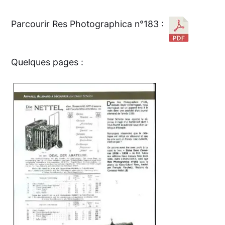
Parcourir Res Photographica n°183 :
Quelques pages :