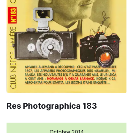
Res Photographica 183
Octobre 2014