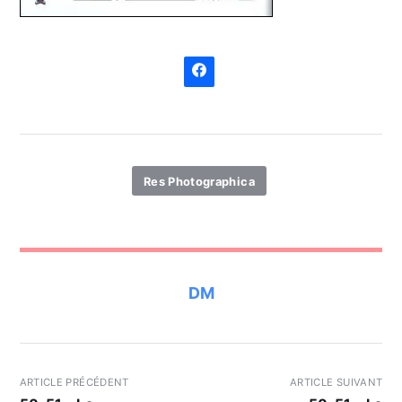
Res Photographica
DM
ARTICLE PRÉCÉDENT
ARTICLE SUIVANT