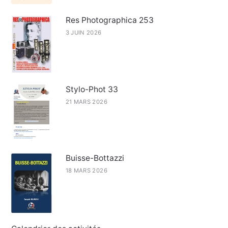
Res Photographica 253
3 JUIN 2026
Stylo-Phot 33
21 MARS 2026
Buisse-Bottazzi
18 MARS 2026