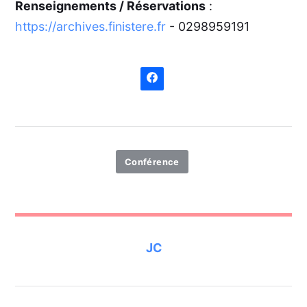
Renseignements / Réservations
:
https://archives.finistere.fr
- 0298959191
Conférence
JC