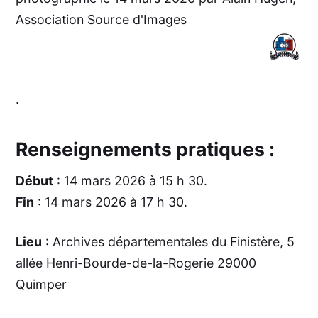
Association Source d'Images
.
Renseignements pratiques :
Début
: 14 mars 2026 à 15 h 30.
Fin
: 14 mars 2026 à 17 h 30.
Lieu
: Archives départementales du Finistère, 5
allée Henri-Bourde-de-la-Rogerie 29000
Quimper