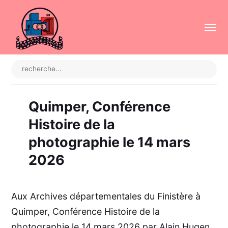
Quimper, Conférence
Histoire de la
photographie le 14 mars
2026
Aux Archives départementales du Finistère à
Quimper, Conférence Histoire de la
photographie le 14 mars 2026 par Alain Hugen,