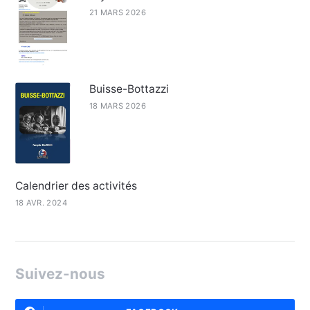
21 MARS 2026
Buisse-Bottazzi
18 MARS 2026
Calendrier des activités
18 AVR. 2024
Suivez-nous