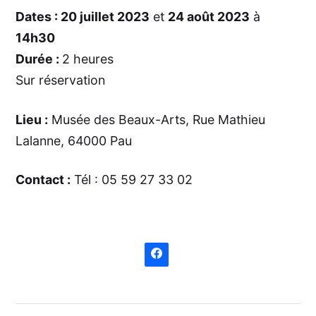
Dates : 20 juillet 2023
et
24 août 2023
à
14h30
Durée :
2 heures
Sur réservation
Lieu :
Musée des Beaux-Arts,
Rue Mathieu
Lalanne, 64000 Pau
Contact :
Tél :
05 59 27 33 02