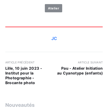
Atelier
JC
ARTICLE PRÉCÉDENT
ARTICLE SUIVANT
Lille, 10 juin 2023 -
Pau - Atelier Initiation
Institut pour la
au Cyanotype (enfants)
Photographie -
Brocante photo
Nouveautés