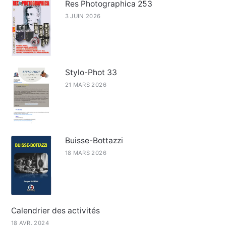
Res Photographica 253
3 JUIN 2026
Stylo-Phot 33
21 MARS 2026
Buisse-Bottazzi
18 MARS 2026
Calendrier des activités
18 AVR. 2024