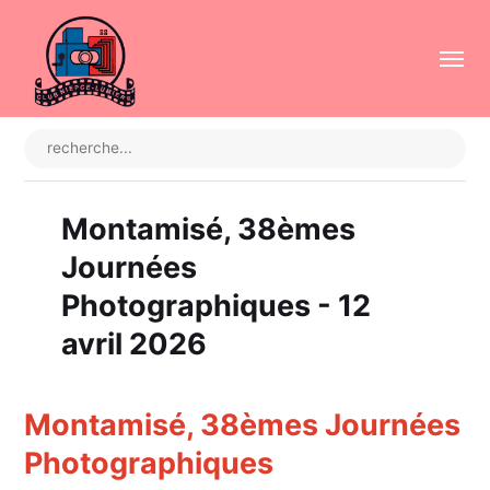
Montamisé, 38èmes
Journées
Photographiques - 12
avril 2026
Montamisé, 38èmes Journées
Photographiques