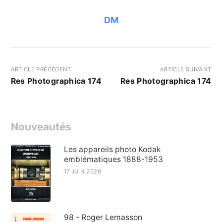
DM
ARTICLE PRÉCÉDENT
ARTICLE SUIVANT
Res Photographica 174
Res Photographica 174
Nouveautés
Les appareils photo Kodak
emblématiques 1888-1953
17 JUIN 2026
98 - Roger Lemasson