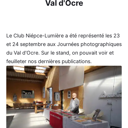
Val d'Ocre
Le Club Niépce-Lumière a été représenté les 23
et 24 septembre aux Journées photographiques
du Val d'Ocre. Sur le stand, on pouvait voir et
feuilleter nos dernières publications.