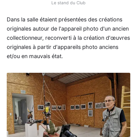
Le stand du Club
Dans la salle étaient présentées des créations
originales autour de l'appareil photo d'un ancien
collectionneur, reconverti à la création d'œuvres
originales à partir d'appareils photo anciens
et/ou en mauvais état.