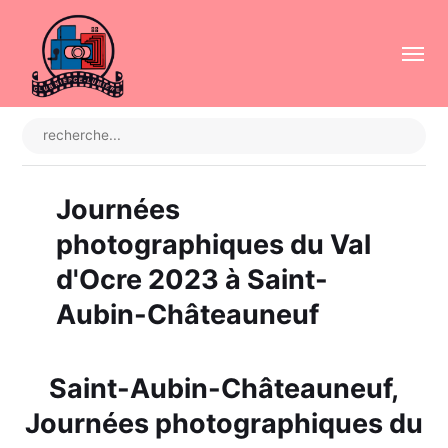
Journées
photographiques du Val
d'Ocre 2023 à Saint-
Aubin-Châteauneuf
Saint-Aubin-Châteauneuf,
Journées photographiques du