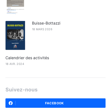
Buisse-Bottazzi
18 MARS 2026
Calendrier des activités
18 AVR. 2024
Suivez-nous
FACEBOOK