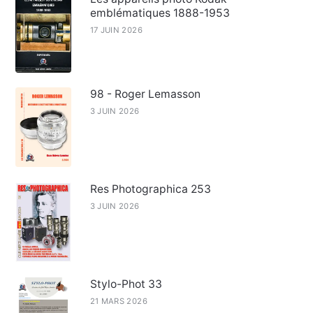
emblématiques 1888-1953
17 JUIN 2026
98 - Roger Lemasson
3 JUIN 2026
Res Photographica 253
3 JUIN 2026
Stylo-Phot 33
21 MARS 2026