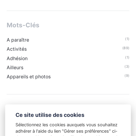
Mots-Clés
(1)
A paraître
(89)
Activités
(1)
Adhésion
(3)
Ailleurs
(9)
Appareils et photos
Ce site utilise des cookies
Sélectionnez les cookies auxquels vous souhaitez
adhérer à l'aide du lien "Gérer ses préférences" ci-