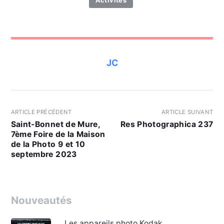
JC
ARTICLE PRÉCÉDENT
ARTICLE SUIVANT
Saint-Bonnet de Mure,
Res Photographica 237
7ème Foire de la Maison
de la Photo 9 et 10
septembre 2023
Nouveautés
Les appareils photo Kodak