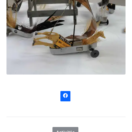
Activités