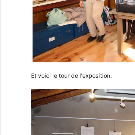
Et voici le tour de l'exposition.