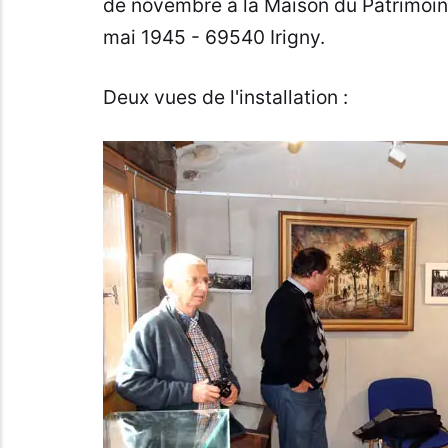
de novembre à la Maison du Patrimoine
mai 1945 - 69540 Irigny.
Deux vues de l'installation :