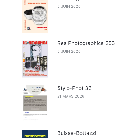
3 JUIN 2026
Res Photographica 253
3 JUIN 2026
Stylo-Phot 33
21 MARS 2026
Buisse-Bottazzi