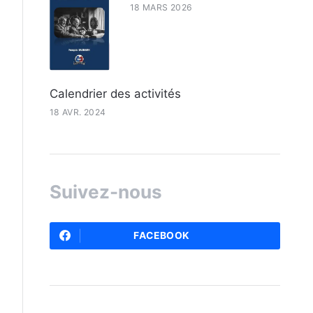
18 MARS 2026
Calendrier des activités
18 AVR. 2024
Suivez-nous
FACEBOOK