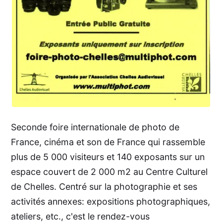
Seconde foire internationale de photo de
France, cinéma et son de France qui rassemble
plus de 5 000 visiteurs et 140 exposants sur un
espace couvert de 2 000 m2 au Centre Culturel
de Chelles. Centré sur la photographie et ses
activités annexes: expositions photographiques,
ateliers, etc., c'est le rendez-vous