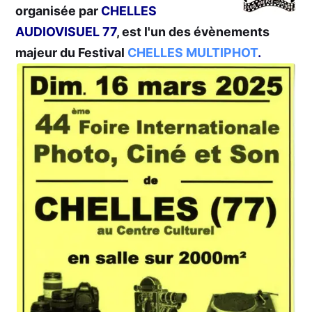
organisée par
CHELLES
AUDIOVISUEL 77
, est l'un des évènements
majeur du Festival
CHELLES MULTIPHOT
.