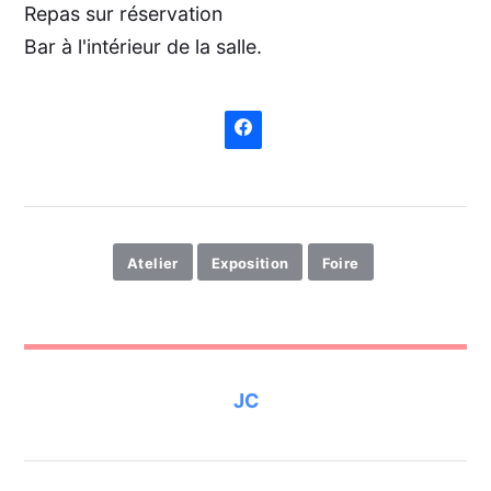
Repas sur réservation
Bar à l'intérieur de la salle.
Atelier
Exposition
Foire
JC