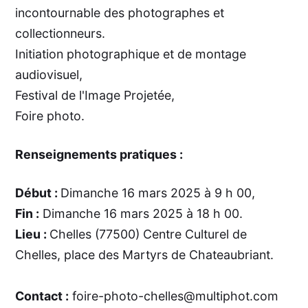
incontournable des photographes et
collectionneurs.
Initiation photographique et de montage
audiovisuel,
Festival de l'Image Projetée,
Foire photo.
Renseignements pratiques :
Début :
Dimanche 16 mars 2025 à 9 h 00,
Fin :
Dimanche 16 mars 2025 à 18 h 00.
Lieu :
Chelles (77500) Centre Culturel de
Chelles, place des Martyrs de Chateaubriant.
Contact :
foire-photo-chelles@multiphot.com