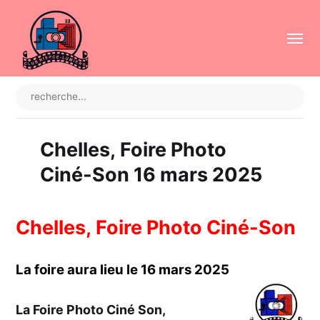
Chelles, Foire Photo
Ciné-Son 16 mars 2025
Chelles, Foire Photo Ciné-Son
La foire aura lieu le 16 mars 2025
La Foire Photo Ciné Son,