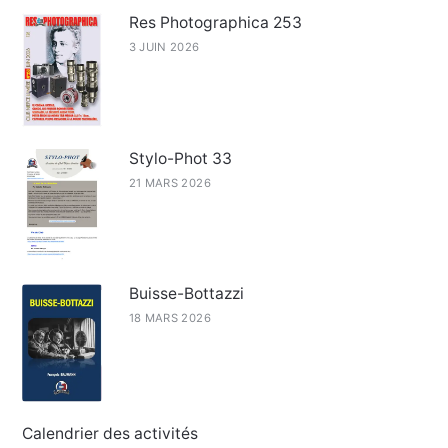
Res Photographica 253
3 JUIN 2026
Stylo-Phot 33
21 MARS 2026
Buisse-Bottazzi
18 MARS 2026
Calendrier des activités