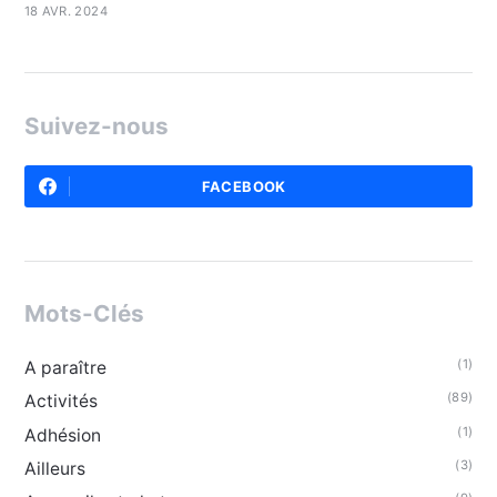
18 AVR. 2024
Suivez-nous
FACEBOOK
Mots-Clés
(1)
A paraître
(89)
Activités
(1)
Adhésion
(3)
Ailleurs