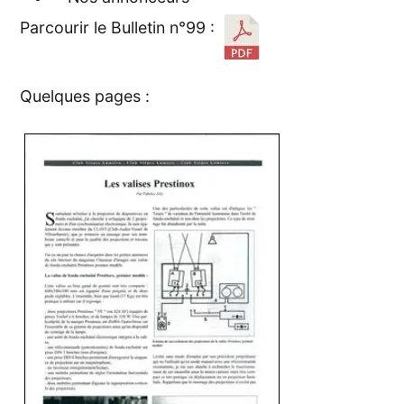
Parcourir le Bulletin n°99 :
Quelques pages :