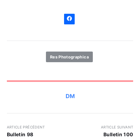
Res Photographica
DM
ARTICLE PRÉCÉDENT
ARTICLE SUIVANT
Bulletin 98
Bulletin 100