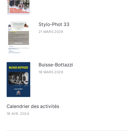
Stylo-Phot 33
21 MARS 2026
Buisse-Bottazzi
18 MARS 2026
Calendrier des activités
18 AVR. 2024