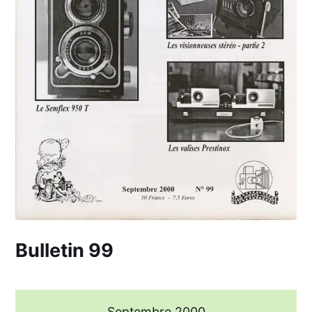
Bulletin 99
Septembre 2000