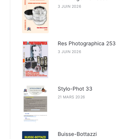
3 JUIN 2026
Res Photographica 253
3 JUIN 2026
Stylo-Phot 33
21 MARS 2026
Buisse-Bottazzi