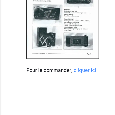
Pour le commander,
cliquer ici