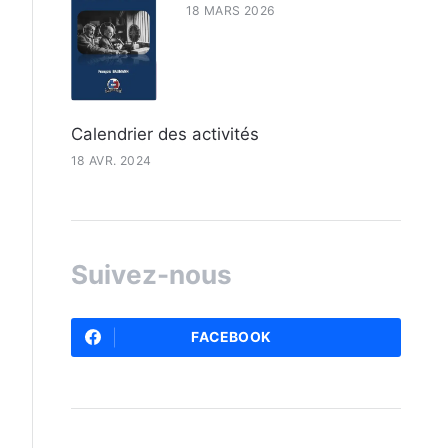
18 MARS 2026
Calendrier des activités
18 AVR. 2024
Suivez-nous
FACEBOOK