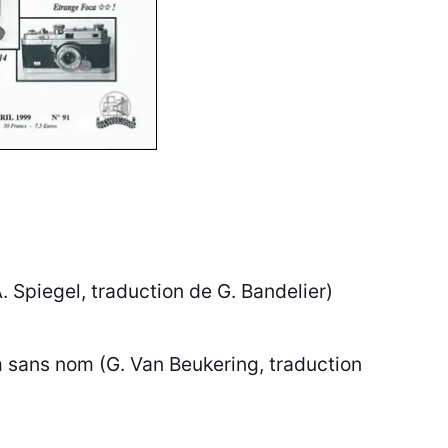
. Spiegel, traduction de G. Bandelier)
 sans nom (G. Van Beukering, traduction