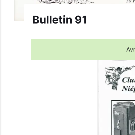
Bulletin 91
Avr