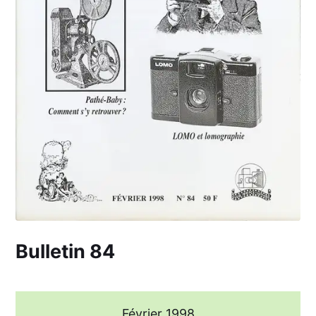
Bulletin 84
Février 1998