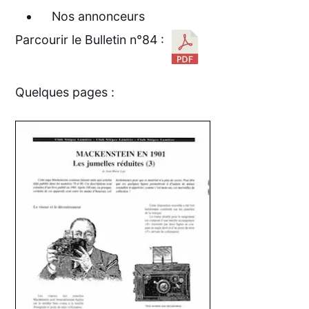
Nos annonceurs
Parcourir le Bulletin n°84 :
Quelques pages :