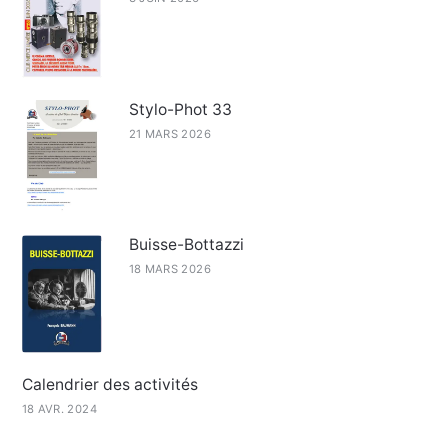
Stylo-Phot 33
21 MARS 2026
Buisse-Bottazzi
18 MARS 2026
Calendrier des activités
18 AVR. 2024