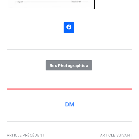
Res Photographica
DM
ARTICLE PRÉCÉDENT
ARTICLE SUIVANT