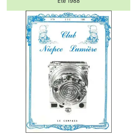
Eté 1988