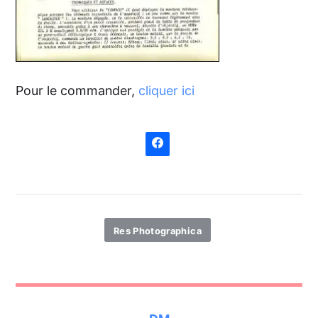
Pour le commander,
cliquer ici
Res Photographica