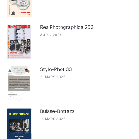
Res Photographica 253
3 JUIN 2026
Stylo-Phot 33
21 MARS 2026
Buisse-Bottazzi
18 MARS 2026