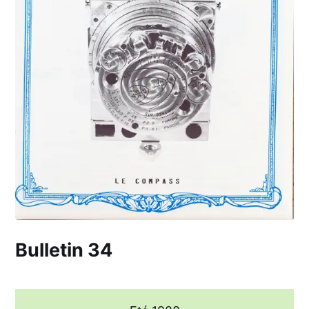
Bulletin 34