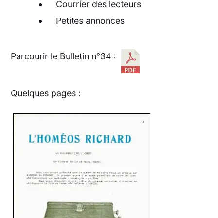
Courrier des lecteurs
Petites annonces
Parcourir le Bulletin n°34 :
Quelques pages :