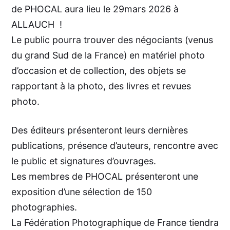
de PHOCAL aura lieu le 29mars
2026 à
ALLAUCH !
Le public pourra trouver des négociants (venus
du grand Sud de la France) en matériel photo
d’occasion et de collection, des objets se
rapportant à la photo, des livres et revues
photo.
Des éditeurs présenteront leurs dernières
publications, présence d’auteurs, rencontre avec
le public et signatures d’ouvrages.
Les membres de PHOCAL présenteront une
exposition d’une sélection de 150
photographies.
La Fédération Photographique de France tiendra