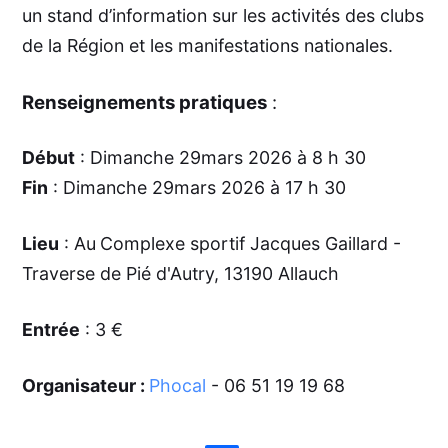
un stand d’information sur les activités des clubs
de la Région et les manifestations nationales.
Renseignements pratiques
:
Début
: Dimanche 29mars 2026 à 8 h 30
Fin
: Dimanche 29mars 2026 à 17 h 30
Lieu
: Au
Complexe sportif Jacques Gaillard -
Traverse de Pié d'Autry, 13190 Allauch
Entrée
: 3 €
Organisateur :
Phocal
- 06 51 19 19 68