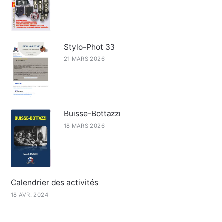
Stylo-Phot 33
21 MARS 2026
Buisse-Bottazzi
18 MARS 2026
Calendrier des activités
18 AVR. 2024