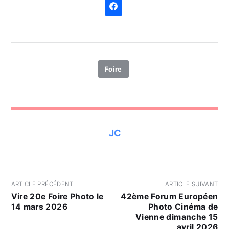
Foire
JC
ARTICLE PRÉCÉDENT
ARTICLE SUIVANT
Vire 20e Foire Photo le
42ème Forum Européen
14 mars 2026
Photo Cinéma de
Vienne dimanche 15
avril 2026