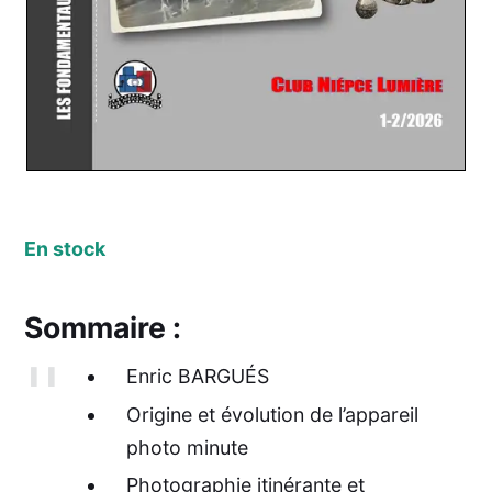
En stock
Sommaire :
Enric BARGUÉS
Origine et évolution de l’appareil
photo minute
Photographie itinérante et