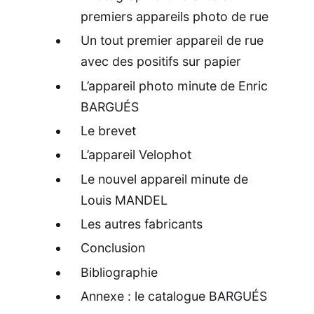
premiers appareils photo de rue
Un tout premier appareil de rue
avec des positifs sur papier
L’appareil photo minute de Enric
BARGUÉS
Le brevet
L’appareil Velophot
Le nouvel appareil minute de
Louis MANDEL
Les autres fabricants
Conclusion
Bibliographie
Annexe : le catalogue BARGUÉS