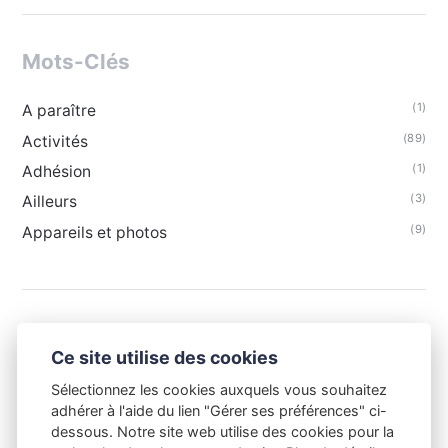
Mots-Clés
(1)
A paraître
(89)
Activités
(1)
Adhésion
(3)
Ailleurs
(9)
Appareils et photos
Ce site utilise des cookies
Sélectionnez les cookies auxquels vous souhaitez
adhérer à l'aide du lien "Gérer ses préférences" ci-
dessous. Notre site web utilise des cookies pour la