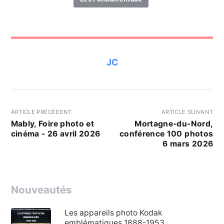
JC
ARTICLE PRÉCÉDENT
ARTICLE SUIVANT
Mably, Foire photo et
Mortagne-du-Nord,
cinéma - 26 avril 2026
conférence 100 photos
6 mars 2026
Nouveautés
Les appareils photo Kodak
emblématiques 1888-1953