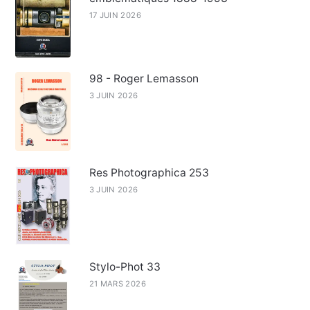
17 JUIN 2026
98 - Roger Lemasson
3 JUIN 2026
Res Photographica 253
3 JUIN 2026
Stylo-Phot 33
21 MARS 2026