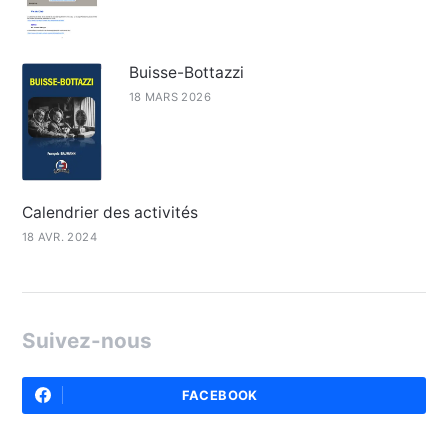
Buisse-Bottazzi
18 MARS 2026
Calendrier des activités
18 AVR. 2024
Suivez-nous
FACEBOOK