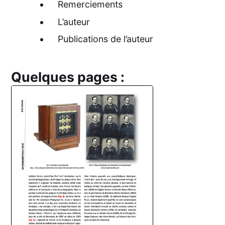
Remerciements
L’auteur
Publications de l’auteur
Quelques pages :