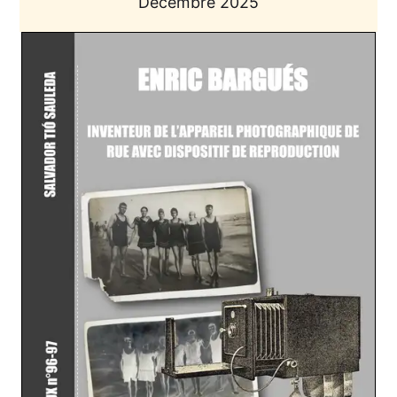
Décembre 2025