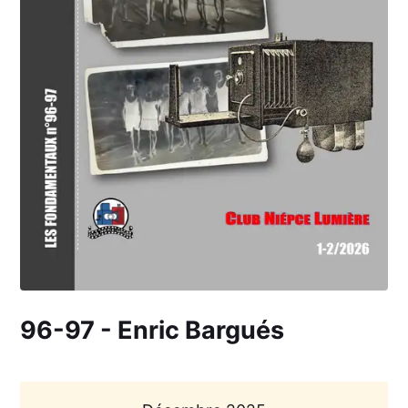
96-97 - Enric Bargués