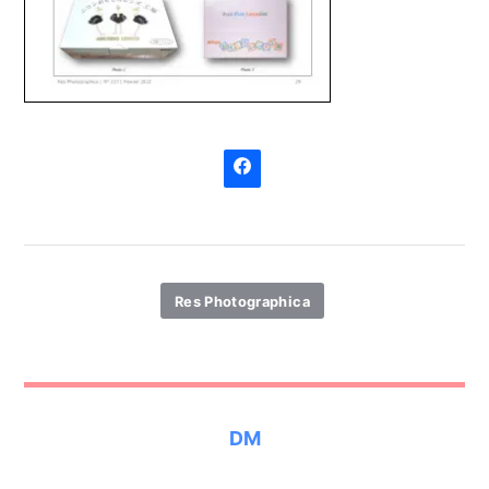
Res Photographica
DM