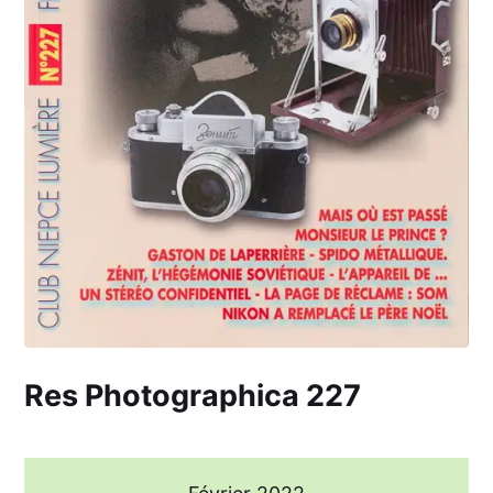
Res Photographica 227
Février 2022