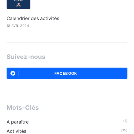
Calendrier des activités
18 AVR. 2024
Suivez-nous
FACEBOOK
Mots-Clés
(1)
A paraître
(89)
Activités