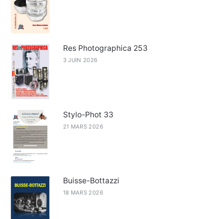
Res Photographica 253
3 JUIN 2026
Stylo-Phot 33
21 MARS 2026
Buisse-Bottazzi
18 MARS 2026