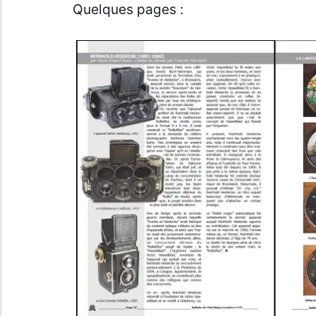
Quelques pages :