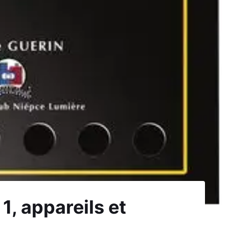
1, appareils et