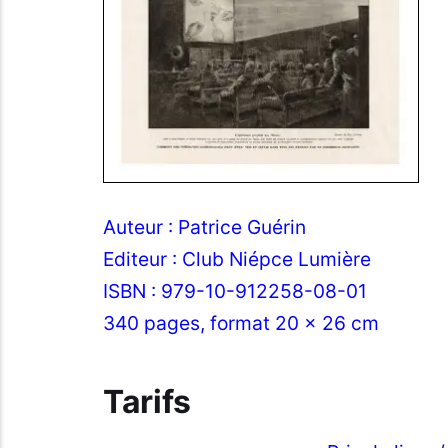
Auteur : Patrice Guérin
Editeur : Club Niépce Lumière
ISBN : 979-10-912258-08-01
340 pages, format 20 x 26 cm
Tarifs