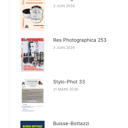
3 JUIN 2026
Res Photographica 253
3 JUIN 2026
Stylo-Phot 33
21 MARS 2026
Buisse-Bottazzi