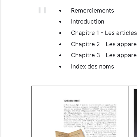
Remerciements
Introduction
Chapitre 1 - Les articl
Chapitre 2 - Les appare
Chapitre 3 - Les appare
Index des noms