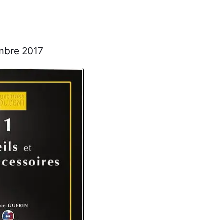
bre 2017