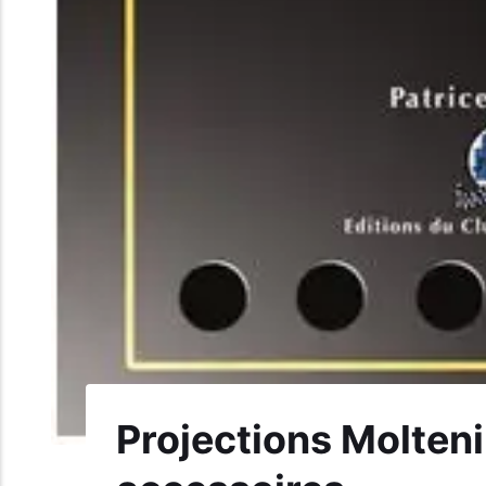
Projections Molteni 