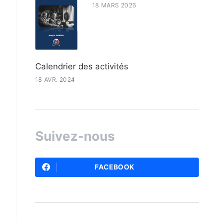
18 MARS 2026
Calendrier des activités
18 AVR. 2024
Suivez-nous
FACEBOOK