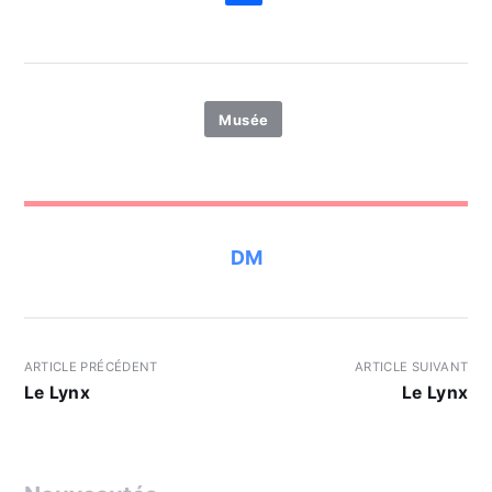
Musée
DM
ARTICLE PRÉCÉDENT
ARTICLE SUIVANT
Le Lynx
Le Lynx