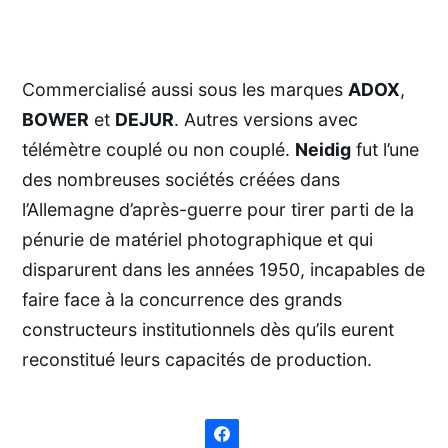
Commercialisé aussi sous les marques
ADOX
,
BOWER
et
DEJUR
. Autres versions avec
télémètre couplé ou non couplé.
Neidig
fut l’une
des nombreuses sociétés créées dans
l’Allemagne d’après-guerre pour tirer parti de la
pénurie de matériel photographique et qui
disparurent dans les années 1950, incapables de
faire face à la concurrence des grands
constructeurs institutionnels dès qu’ils eurent
reconstitué leurs capacités de production.