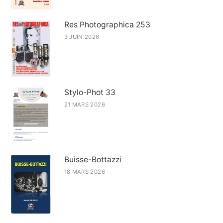
Res Photographica 253
3 JUIN 2026
Stylo-Phot 33
21 MARS 2026
Buisse-Bottazzi
18 MARS 2026