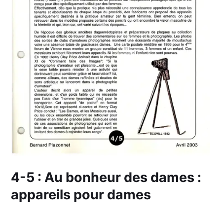
4-5 : Au bonheur des dames :
appareils pour dames