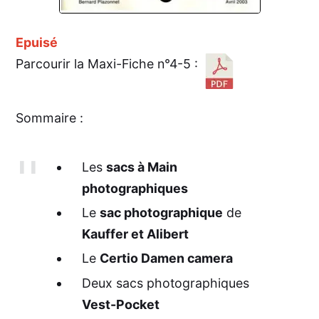
Epuisé
Parcourir la Maxi-Fiche n°4-5 :
Sommaire :
Les
sacs à Main
photographiques
Le
sac photographique
de
Kauffer et Alibert
Le
Certio Damen camera
Deux sacs photographiques
Vest-Pocket