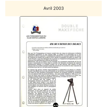
Avril 2003