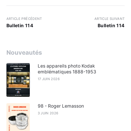
ARTICLE PRÉCÉDENT
ARTICLE SUIVANT
Bulletin 114
Bulletin 114
Nouveautés
Les appareils photo Kodak
emblématiques 1888-1953
17 JUIN 2026
98 - Roger Lemasson
3 JUIN 2026