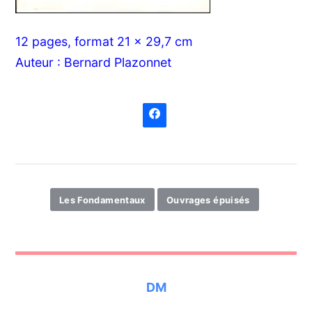
12 pages, format 21 x 29,7 cm
Auteur : Bernard Plazonnet
Les Fondamentaux
Ouvrages épuisés
DM