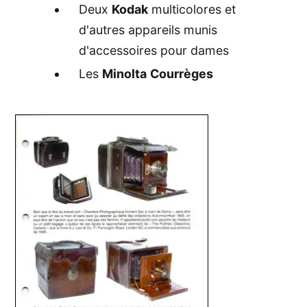
Deux
Kodak
multicolores et
d'autres appareils munis
d'accessoires pour dames
Les
Minolta
Courrèges