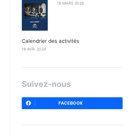
18 MARS 2026
Calendrier des activités
18 AVR. 2024
Suivez-nous
FACEBOOK