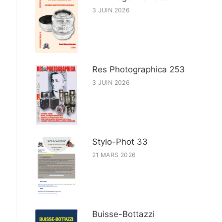
3 JUIN 2026
Res Photographica 253
3 JUIN 2026
Stylo-Phot 33
21 MARS 2026
Buisse-Bottazzi