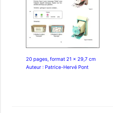
20 pages, format 21 x 29,7 cm
Auteur : Patrice-Hervé Pont