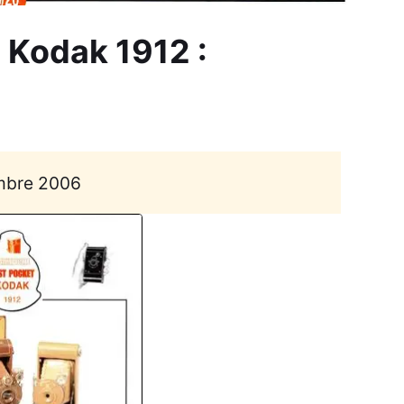
 Kodak 1912 :
bre 2006