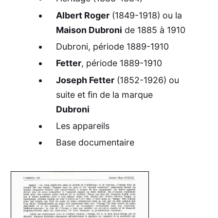
Albert Roger
(1849-1918) ou la
Maison Dubroni
de 1885 à 1910
Dubroni, période 1889-1910
Fetter
, période 1889-1910
Joseph Fetter
(1852-1926) ou
suite et fin de la marque
Dubroni
Les appareils
Base documentaire