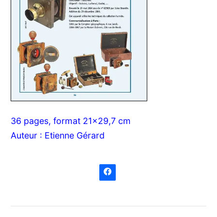
36 pages, format 21x29,7 cm
Auteur : Etienne Gérard