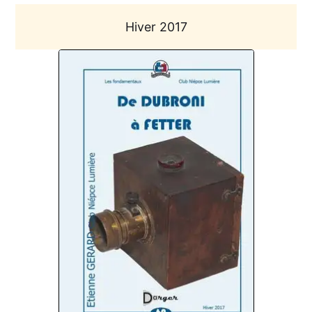
Hiver 2017