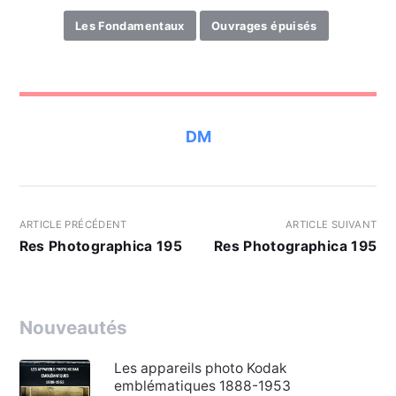
Les Fondamentaux
Ouvrages épuisés
DM
ARTICLE PRÉCÉDENT
ARTICLE SUIVANT
Res Photographica 195
Res Photographica 195
Nouveautés
Les appareils photo Kodak
emblématiques 1888-1953