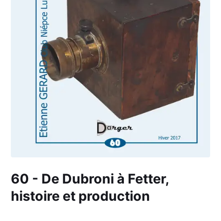
60 - De Dubroni à Fetter,
histoire et production