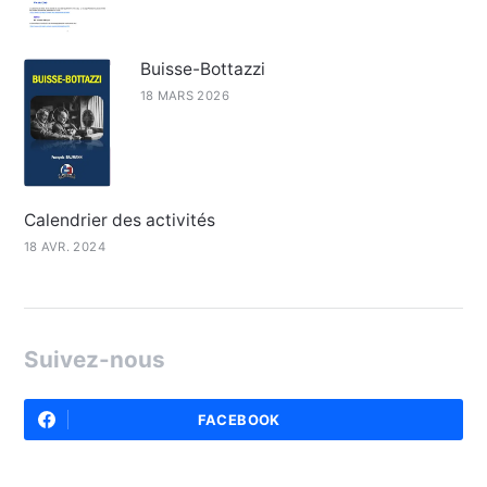
Buisse-Bottazzi
18 MARS 2026
Calendrier des activités
18 AVR. 2024
Suivez-nous
FACEBOOK