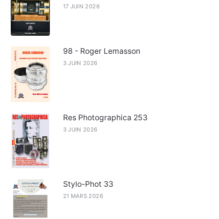
17 JUIN 2026
98 - Roger Lemasson
3 JUIN 2026
Res Photographica 253
3 JUIN 2026
Stylo-Phot 33
21 MARS 2026