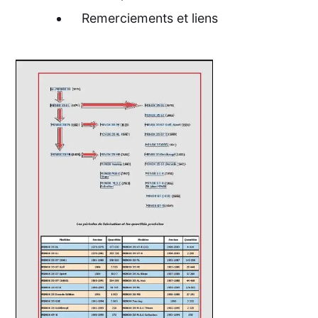
Remerciements et liens