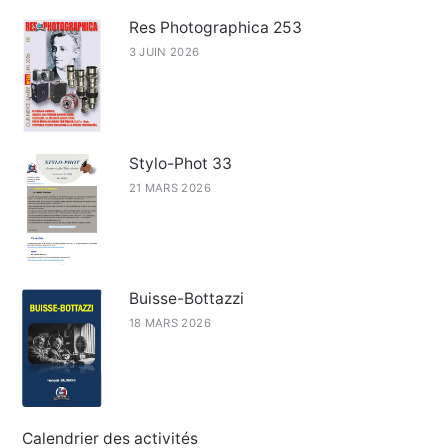
Res Photographica 253
3 JUIN 2026
Stylo-Phot 33
21 MARS 2026
Buisse-Bottazzi
18 MARS 2026
Calendrier des activités