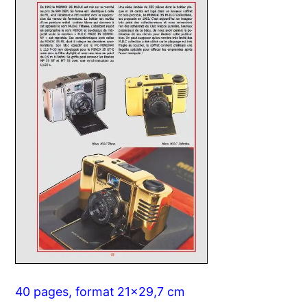
40 pages, format 21x29,7 cm