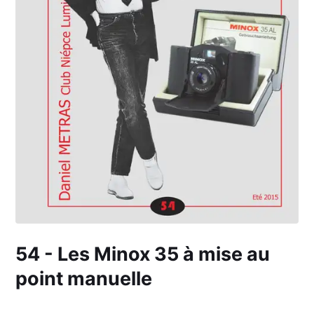
54 - Les Minox 35 à mise au
point manuelle