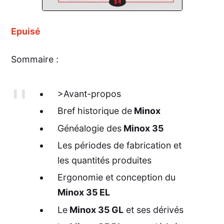
Epuisé
Sommaire :
>Avant-propos
Bref historique de
Minox
Généalogie des
Minox 35
Les périodes de fabrication et
les quantités produites
Ergonomie et conception du
Minox 35 EL
Le
Minox 35 GL
et ses dérivés