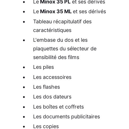
Le
Minox 35 PL
et ses dérivés
Le
Minox 35 ML
et ses dérivés
Tableau récapitulatif des
caractéristiques
L'embase du dos et les
plaquettes du sélecteur de
sensibilité des films
Les piles
Les accessoires
Les flashes
Les dos dateurs
Les boîtes et coffrets
Les documents publicitaires
Les copies