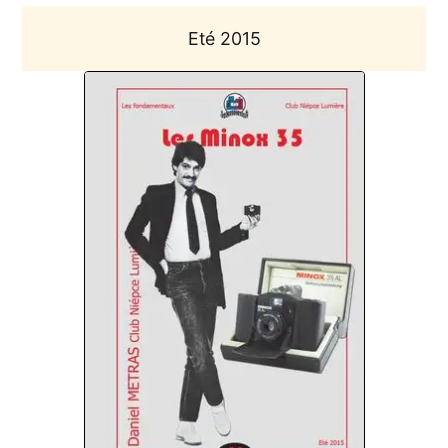
Eté 2015