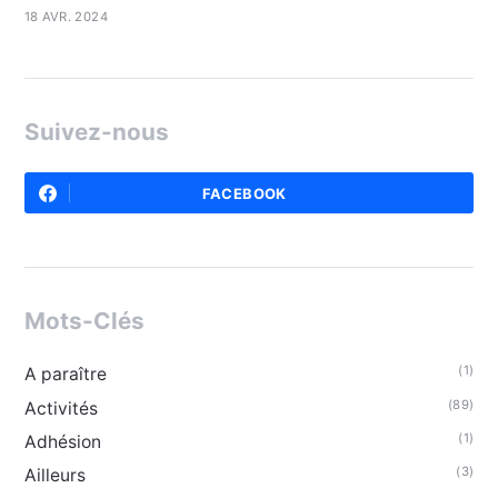
18 AVR. 2024
Suivez-nous
FACEBOOK
Mots-Clés
(1)
A paraître
(89)
Activités
(1)
Adhésion
(3)
Ailleurs