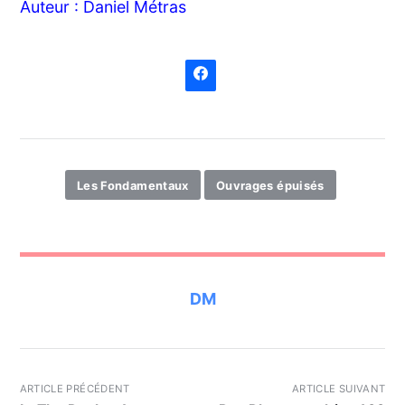
Auteur : Daniel Métras
Les Fondamentaux
Ouvrages épuisés
DM
ARTICLE PRÉCÉDENT
ARTICLE SUIVANT