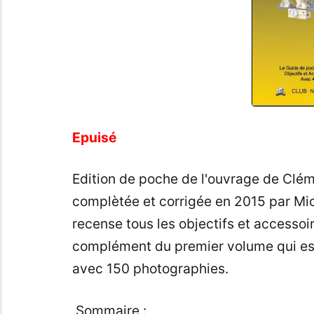
Epuisé
Edition de poche de l'ouvrage de Clé
complètée et corrigée en 2015 par Mi
recense tous les objectifs et accessoir
complément du premier volume qui est
avec 150 photographies.
Sommaire :