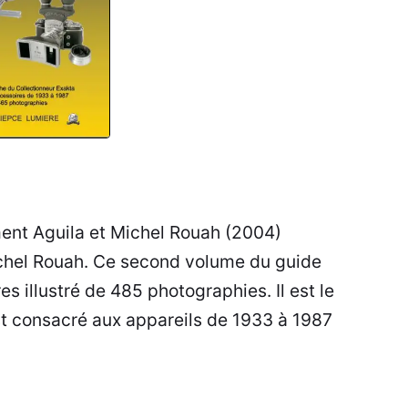
ment Aguila et Michel Rouah (2004)
chel Rouah. Ce second volume du guide
es illustré de 485 photographies. Il est le
 consacré aux appareils de 1933 à 1987