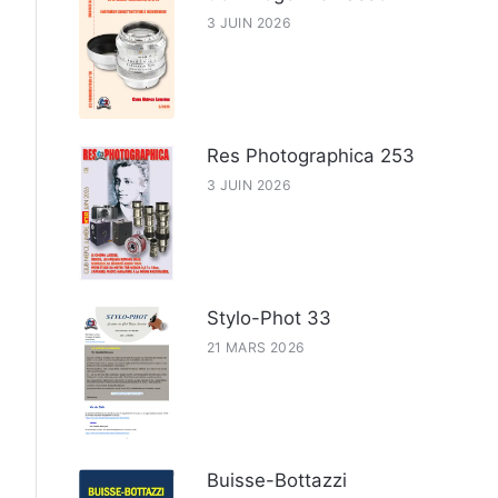
3 JUIN 2026
Res Photographica 253
3 JUIN 2026
Stylo-Phot 33
21 MARS 2026
Buisse-Bottazzi