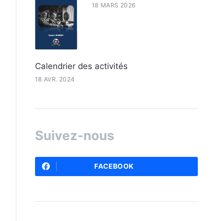
18 MARS 2026
Calendrier des activités
18 AVR. 2024
Suivez-nous
FACEBOOK