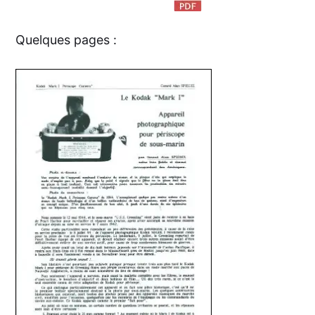
Quelques pages :