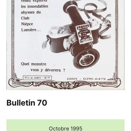
Bulletin 70
Octobre 1995