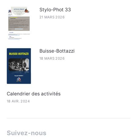
Stylo-Phot 33
21 MARS 2026
Buisse-Bottazzi
18 MARS 2026
Calendrier des activités
18 AVR. 2024
Suivez-nous