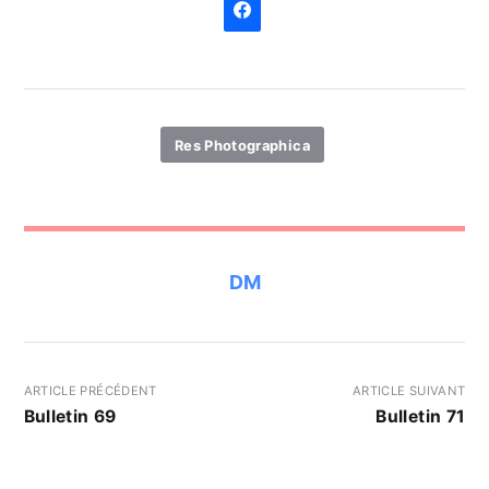
Res Photographica
DM
ARTICLE PRÉCÉDENT
ARTICLE SUIVANT
Bulletin 69
Bulletin 71