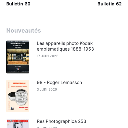
Bulletin 60
Bulletin 62
Nouveautés
Les appareils photo Kodak
emblématiques 1888-1953
17 JUIN 2026
98 - Roger Lemasson
3 JUIN 2026
Res Photographica 253