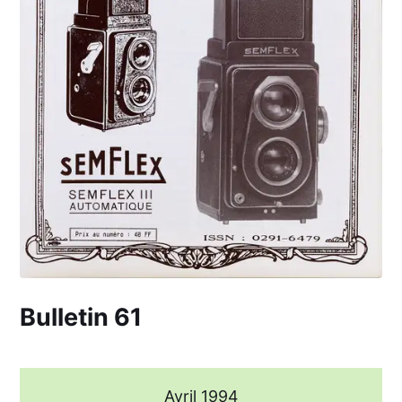
Bulletin 61
Avril 1994