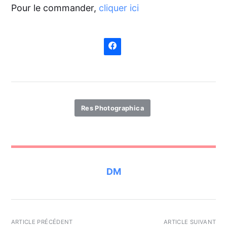
Pour le commander,
cliquer ici
Res Photographica
DM
ARTICLE PRÉCÉDENT
ARTICLE SUIVANT