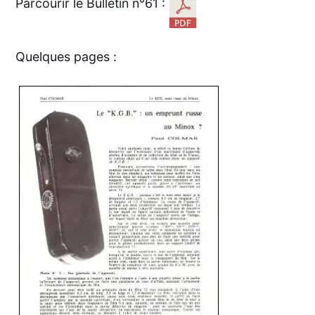
Parcourir le Bulletin n°61 :
Quelques pages :