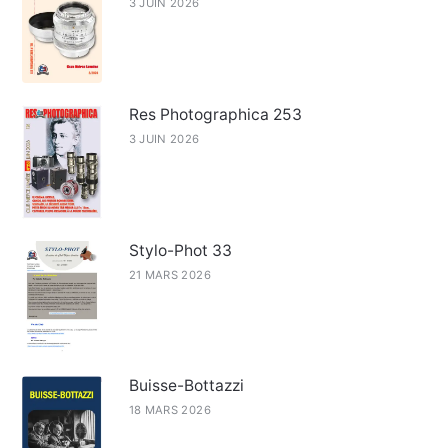
3 JUIN 2026
Res Photographica 253
3 JUIN 2026
Stylo-Phot 33
21 MARS 2026
Buisse-Bottazzi
18 MARS 2026