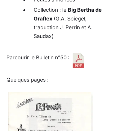
Collection : le
Big Bertha de
Graflex
(G.A. Spiegel,
traduction J. Perrin et A.
Saudax)
Parcourir le Bulletin n°50 :
Quelques pages :