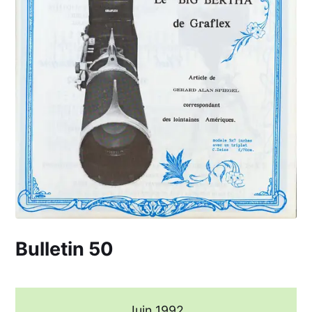
Bulletin 50
Juin 1992