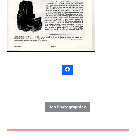
Res Photographica