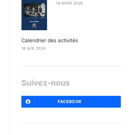
18 MARS 2026
Calendrier des activités
18 AVR. 2024
Suivez-nous
FACEBOOK