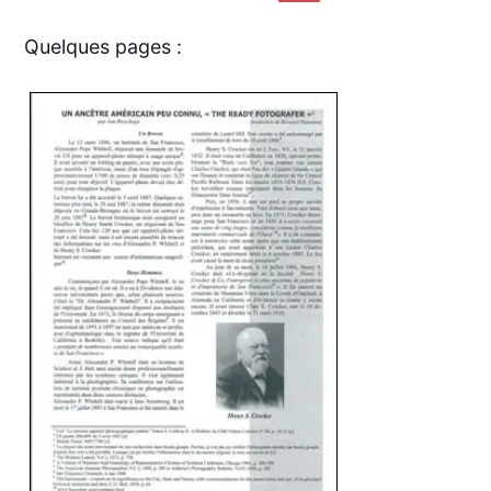
Quelques pages :