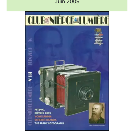
Juin 2009