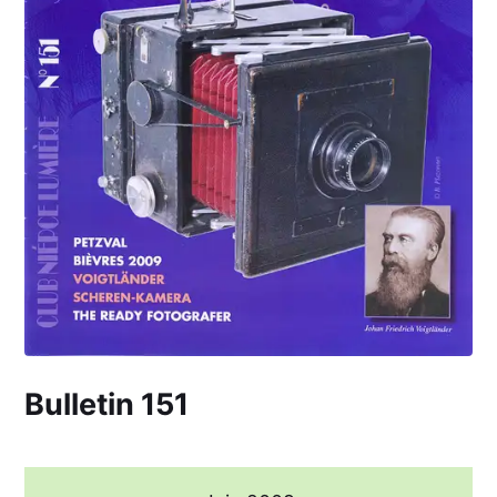
Bulletin 151