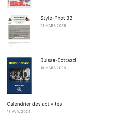
Stylo-Phot 33
21 MARS 2026
Buisse-Bottazzi
18 MARS 2026
Calendrier des activités
18 AVR. 2024