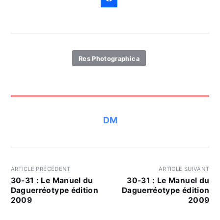
Res Photographica
DM
ARTICLE PRÉCÉDENT
ARTICLE SUIVANT
30-31 : Le Manuel du
30-31 : Le Manuel du
Daguerréotype édition
Daguerréotype édition
2009
2009