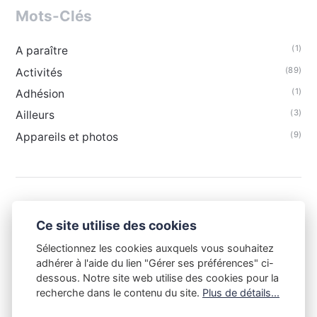
Mots-Clés
(1)
A paraître
(89)
Activités
(1)
Adhésion
(3)
Ailleurs
(9)
Appareils et photos
Ce site utilise des cookies
Sélectionnez les cookies auxquels vous souhaitez
adhérer à l'aide du lien "Gérer ses préférences" ci-
dessous. Notre site web utilise des cookies pour la
recherche dans le contenu du site.
Plus de détails...