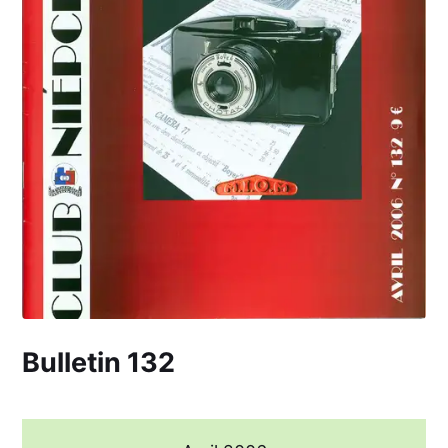
Bulletin 132