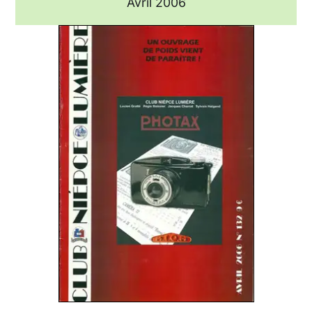
Avril 2006