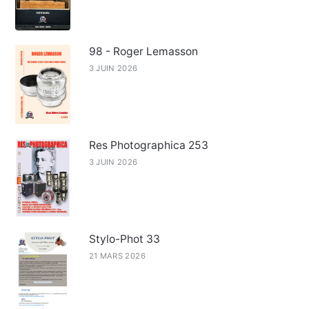
98 - Roger Lemasson
3 JUIN 2026
Res Photographica 253
3 JUIN 2026
Stylo-Phot 33
21 MARS 2026