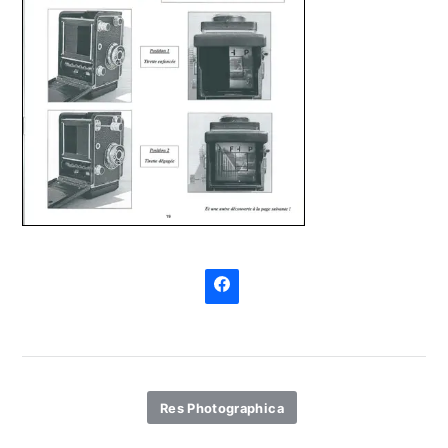
Res Photographica