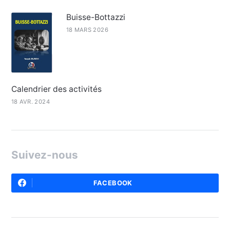
Buisse-Bottazzi
18 MARS 2026
Calendrier des activités
18 AVR. 2024
Suivez-nous
FACEBOOK