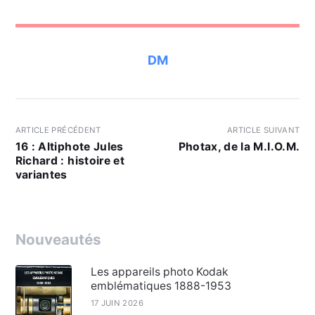
DM
ARTICLE PRÉCÉDENT
ARTICLE SUIVANT
16 : Altiphote Jules
Photax, de la M.I.O.M.
Richard : histoire et
variantes
Nouveautés
Les appareils photo Kodak
emblématiques 1888-1953
17 JUIN 2026